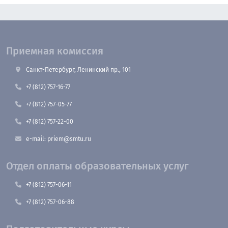
Приемная комиссия
Санкт-Петербург, Ленинский пр., 101
+7 (812) 757-16-77
+7 (812) 757-05-77
+7 (812) 757-22-00
e-mail: priem@smtu.ru
Отдел оплаты образовательных услуг
+7 (812) 757-06-11
+7 (812) 757-06-88