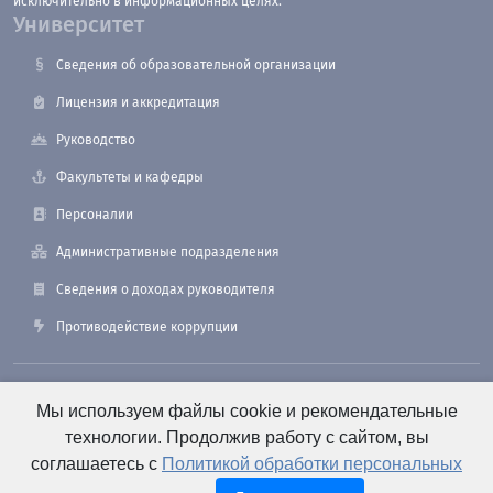
исключительно в информационных целях.
Университет
Сведения об образовательной организации
Лицензия и аккредитация
Руководство
Факультеты и кафедры
Персоналии
Административные подразделения
Сведения о доходах руководителя
Противодействие коррупции
190121, Санкт-Петербург, ул. Лоцманская, 3
Мы используем файлы cookie и рекомендательные
технологии. Продолжив работу с сайтом, вы
соглашаетесь с
Политикой обработки персональных
+7 (812) 495-26-48 Оперативный дежурный