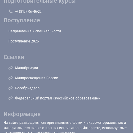
Подготовительные курсы
+7 (812) 757-16-22
Поступление
Направления и специальности
Поступление 2026
Ссылки
Минобрнауки
Минпросвещения России
Рособрнадзор
Федеральный портал «Российское образование»
Информация
На сайте размещены как оригинальные фото- и видеоматериалы, так и
материалы, взятые из открытых источников в Интернете, используемые