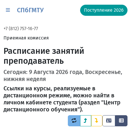
СПбГМТУ
Поступление 2026
+7 (812) 757-16-77
Приемная комиссия
Расписание занятий
преподаватель
Сегодня: 9 Августа 2026 года, Воскресенье,
нижняя неделя
Ссылки на курсы, реализуемые в
дистанционном режиме, можно найти в
личном кабинете студента (раздел "Центр
дистанционного обучения").