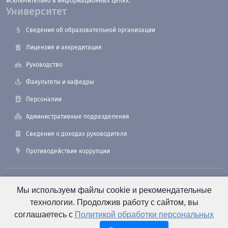
исключительно в информационных целях.
Университет
Сведения об образовательной организации
Лицензия и аккредитация
Руководство
Факультеты и кафедры
Персоналии
Административные подразделения
Сведения о доходах руководителя
Противодействие коррупции
190121, Санкт-Петербург, ул. Лоцманская, 3
Мы используем файлы cookie и рекомендательные
технологии. Продолжив работу с сайтом, вы
соглашаетесь с
Политикой обработки персональных
+7 (812) 495-26-48 Оперативный дежурный