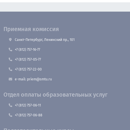
Приемная комиссия
Санкт-Петербург, Ленинский пр., 101
+7 (812) 757-16-77
+7 (812) 757-05-77
+7 (812) 757-22-00
e-mail: priem@smtu.ru
Отдел оплаты образовательных услуг
+7 (812) 757-06-11
+7 (812) 757-06-88