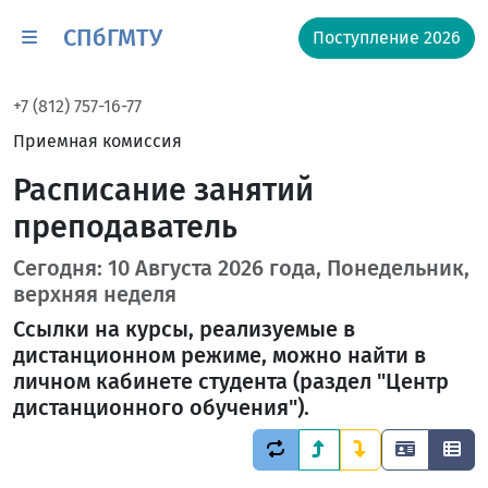
СПбГМТУ
Поступление 2026
+7 (812) 757-16-77
Приемная комиссия
Расписание занятий
преподаватель
Сегодня: 10 Августа 2026 года, Понедельник,
верхняя неделя
Ссылки на курсы, реализуемые в
дистанционном режиме, можно найти в
личном кабинете студента (раздел "Центр
дистанционного обучения").