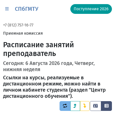
СПбГМТУ
Поступление 2026
+7 (812) 757-16-77
Приемная комиссия
Расписание занятий
преподаватель
Сегодня: 6 Августа 2026 года, Четверг,
нижняя неделя
Ссылки на курсы, реализуемые в
дистанционном режиме, можно найти в
личном кабинете студента (раздел "Центр
дистанционного обучения").