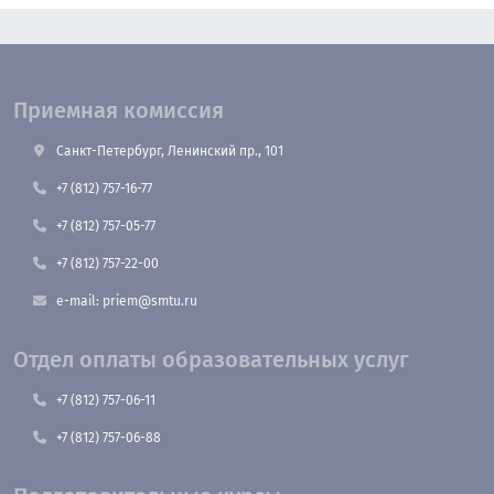
Приемная комиссия
Санкт-Петербург, Ленинский пр., 101
+7 (812) 757-16-77
+7 (812) 757-05-77
+7 (812) 757-22-00
e-mail: priem@smtu.ru
Отдел оплаты образовательных услуг
+7 (812) 757-06-11
+7 (812) 757-06-88