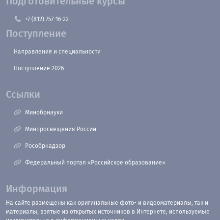
Подготовительные курсы
+7 (812) 757-16-22
Поступление
Направления и специальности
Поступление 2026
Ссылки
Минобрнауки
Минпросвещения России
Рособрнадзор
Федеральный портал «Российское образование»
Информация
На сайте размещены как оригинальные фото- и видеоматериалы, так и
материалы, взятые из открытых источников в Интернете, используемые