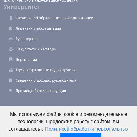
исключительно в информационных целях.
Университет
Сведения об образовательной организации
Лицензия и аккредитация
Руководство
Факультеты и кафедры
Персоналии
Административные подразделения
Сведения о доходах руководителя
Противодействие коррупции
190121, Санкт-Петербург, ул. Лоцманская, 3
Мы используем файлы cookie и рекомендательные
технологии. Продолжив работу с сайтом, вы
соглашаетесь с
Политикой обработки персональных
+7 (812) 495-26-48 Оперативный дежурный