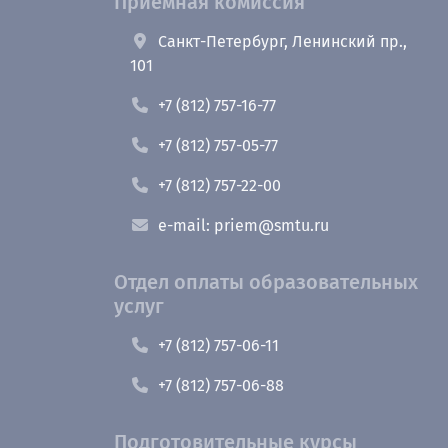
Приемная комиссия
Санкт-Петербург, Ленинский пр.,
101
+7 (812) 757-16-77
+7 (812) 757-05-77
+7 (812) 757-22-00
e-mail: priem@smtu.ru
Отдел оплаты образовательных
услуг
+7 (812) 757-06-11
+7 (812) 757-06-88
Подготовительные курсы