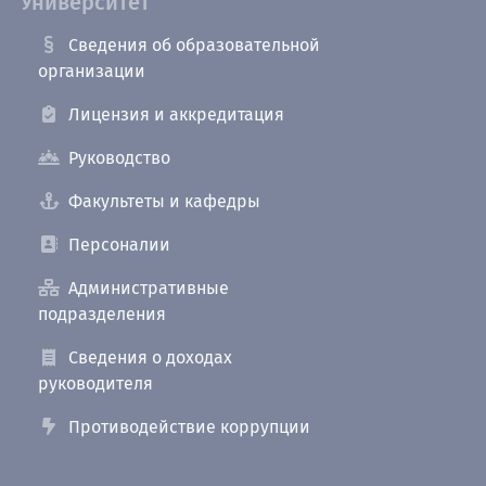
Университет
Сведения об образовательной
организации
Лицензия и аккредитация
Руководство
Факультеты и кафедры
Персоналии
Административные
подразделения
Сведения о доходах
руководителя
Противодействие коррупции