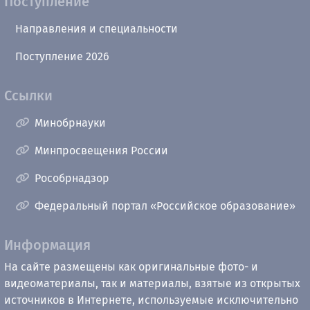
Поступление
Направления и специальности
Поступление 2026
Ссылки
Минобрнауки
Минпросвещения России
Рособрнадзор
Федеральный портал «Российское образование»
Информация
На сайте размещены как оригинальные фото- и
видеоматериалы, так и материалы, взятые из открытых
источников в Интернете, используемые исключительно