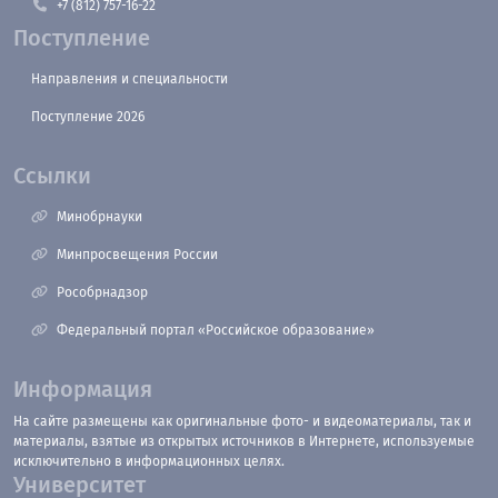
+7 (812) 757-16-22
Поступление
Направления и специальности
Поступление 2026
Ссылки
Минобрнауки
Минпросвещения России
Рособрнадзор
Федеральный портал «Российское образование»
Информация
На сайте размещены как оригинальные фото- и видеоматериалы, так и
материалы, взятые из открытых источников в Интернете, используемые
исключительно в информационных целях.
Университет