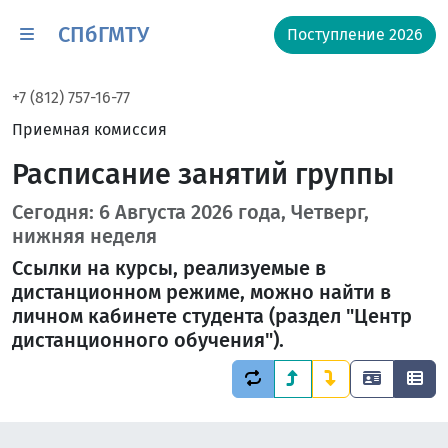
СПбГМТУ
Поступление 2026
+7 (812) 757-16-77
Приемная комиссия
Расписание занятий группы
Сегодня: 6 Августа 2026 года, Четверг,
нижняя неделя
Ссылки на курсы, реализуемые в
дистанционном режиме, можно найти в
личном кабинете студента (раздел "Центр
дистанционного обучения").