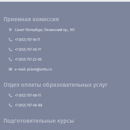
Приемная комиссия
Санкт-Петербург, Ленинский пр., 101
+7 (812) 757-16-77
+7 (812) 757-05-77
+7 (812) 757-22-00
e-mail: priem@smtu.ru
Отдел оплаты образовательных услуг
+7 (812) 757-06-11
+7 (812) 757-06-88
Подготовительные курсы