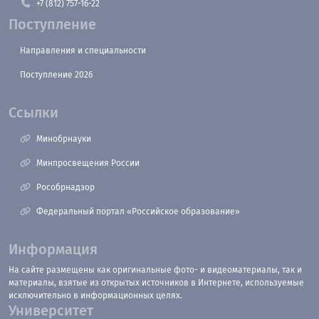
+7 (812) 757-16-22
Поступление
Направления и специальности
Поступление 2026
Ссылки
Минобрнауки
Минпросвещения России
Рособрнадзор
Федеральный портал «Российское образование»
Информация
На сайте размещены как оригинальные фото- и видеоматериалы, так и
материалы, взятые из открытых источников в Интернете, используемые
исключительно в информационных целях.
Университет