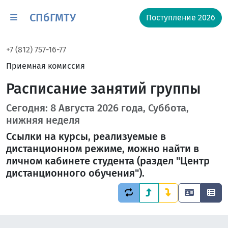
СПбГМТУ
Поступление 2026
+7 (812) 757-16-77
Приемная комиссия
Расписание занятий группы
Сегодня: 8 Августа 2026 года, Суббота,
нижняя неделя
Ссылки на курсы, реализуемые в
дистанционном режиме, можно найти в
личном кабинете студента (раздел "Центр
дистанционного обучения").