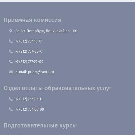
Приемная комиссия
Санкт-Петербург, Ленинский пр., 101
+7 (812) 757-16-77
+7 (812) 757-05-77
+7 (812) 757-22-00
e-mail: priem@smtu.ru
Отдел оплаты образовательных услуг
+7 (812) 757-06-11
+7 (812) 757-06-88
Подготовительные курсы