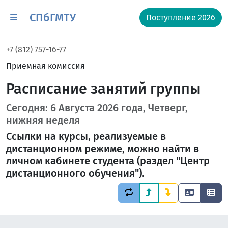
СПбГМТУ
Поступление 2026
+7 (812) 757-16-77
Приемная комиссия
Расписание занятий группы
Сегодня: 6 Августа 2026 года, Четверг,
нижняя неделя
Ссылки на курсы, реализуемые в
дистанционном режиме, можно найти в
личном кабинете студента (раздел "Центр
дистанционного обучения").