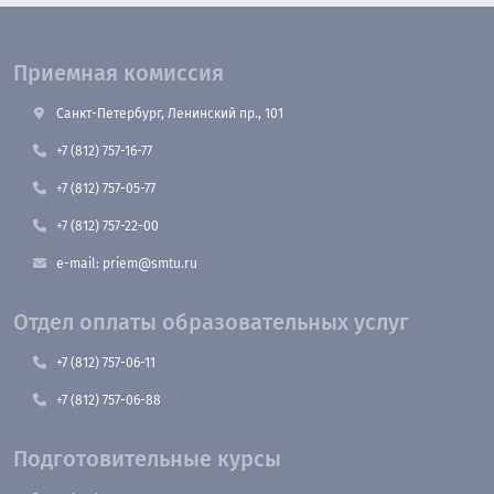
Приемная комиссия
Санкт-Петербург, Ленинский пр., 101
+7 (812) 757-16-77
+7 (812) 757-05-77
+7 (812) 757-22-00
e-mail: priem@smtu.ru
Отдел оплаты образовательных услуг
+7 (812) 757-06-11
+7 (812) 757-06-88
Подготовительные курсы