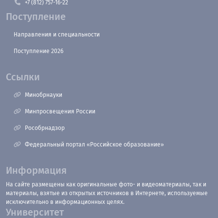
+7 (812) 757-16-22
Поступление
Направления и специальности
Поступление 2026
Ссылки
Минобрнауки
Минпросвещения России
Рособрнадзор
Федеральный портал «Российское образование»
Информация
На сайте размещены как оригинальные фото- и видеоматериалы, так и
материалы, взятые из открытых источников в Интернете, используемые
исключительно в информационных целях.
Университет