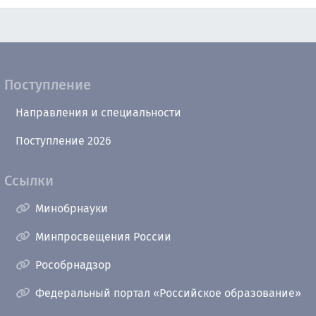
Поступление
Направления и специальности
Поступление 2026
Ссылки
Минобрнауки
Минпросвещения России
Рособрнадзор
Федеральный портал «Российское образование»