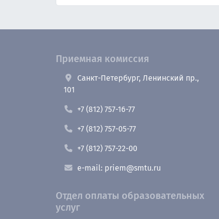
Приемная комиссия
Санкт-Петербург, Ленинский пр.,
101
+7 (812) 757-16-77
+7 (812) 757-05-77
+7 (812) 757-22-00
e-mail: priem@smtu.ru
Отдел оплаты образовательных
услуг