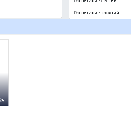
Расписание сессии
Расписание занятий
24