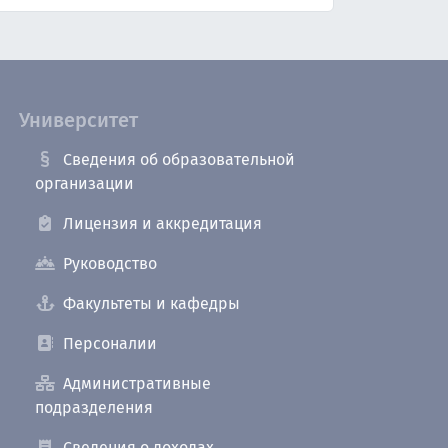
Университет
Сведения об образовательной
организации
Лицензия и аккредитация
Руководство
Факультеты и кафедры
Персоналии
Административные
подразделения
Сведения о доходах