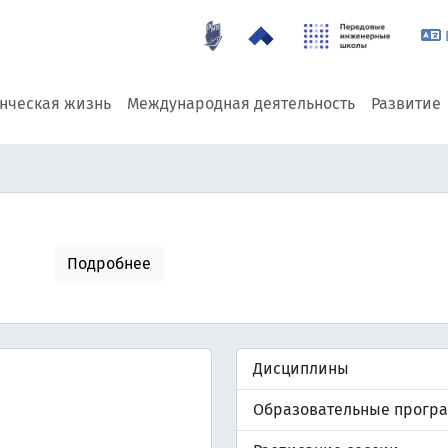
енческая жизнь
Международная деятельность
Развитие
Подробнее
Дисциплины
Образовательные прогр