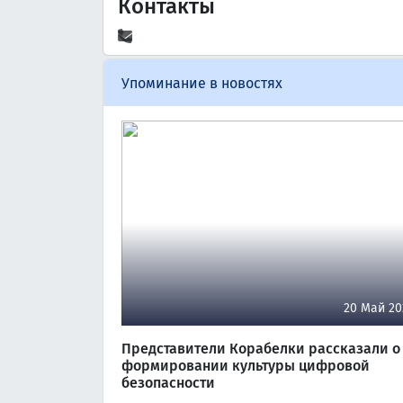
Контакты
Упоминание в новостях
20 Май 20
Представители Корабелки рассказали о
формировании культуры цифровой
безопасности