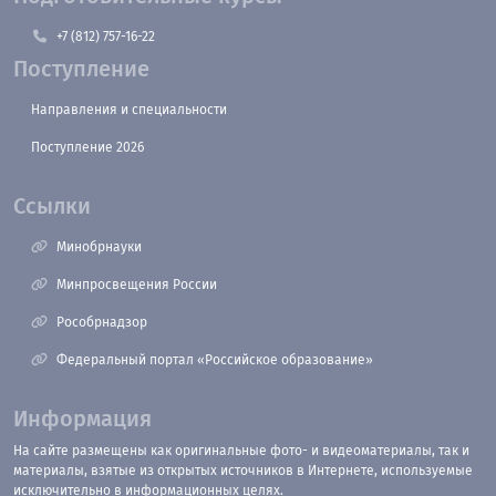
+7 (812) 757-16-22
Поступление
Направления и специальности
Поступление 2026
Ссылки
Минобрнауки
Минпросвещения России
Рособрнадзор
Федеральный портал «Российское образование»
Информация
На сайте размещены как оригинальные фото- и видеоматериалы, так и
материалы, взятые из открытых источников в Интернете, используемые
исключительно в информационных целях.