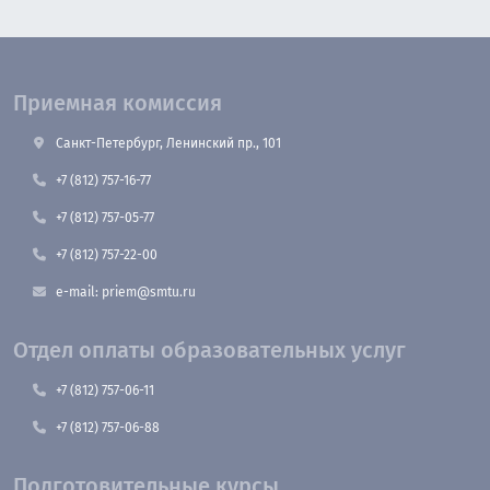
Приемная комиссия
Санкт-Петербург, Ленинский пр., 101
+7 (812) 757-16-77
+7 (812) 757-05-77
+7 (812) 757-22-00
e-mail: priem@smtu.ru
Отдел оплаты образовательных услуг
+7 (812) 757-06-11
+7 (812) 757-06-88
Подготовительные курсы