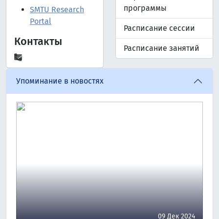
программы
SMTU Research
Portal
Расписание сессии
Контакты
Расписание занятий
Упоминание в новостях
09 Дек 2024