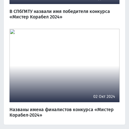
В СПбГМТУ назвали имя победителя конкурса
«Мистер Корабел 2024»
02 Окт 2024
Названы имена финалистов конкурса «Мистер
Корабел-2024»