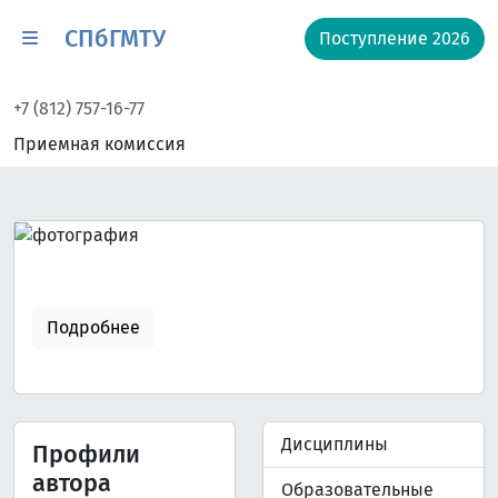
СПбГМТУ
Поступление 2026
+7 (812) 757-16-77
Приемная комиссия
Подробнее
Дисциплины
Профили
автора
Образовательные