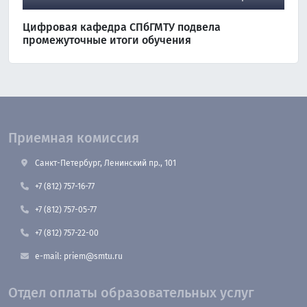
Цифровая кафедра СПбГМТУ подвела
промежуточные итоги обучения
Приемная комиссия
Санкт-Петербург, Ленинский пр., 101
+7 (812) 757-16-77
+7 (812) 757-05-77
+7 (812) 757-22-00
e-mail: priem@smtu.ru
Отдел оплаты образовательных услуг