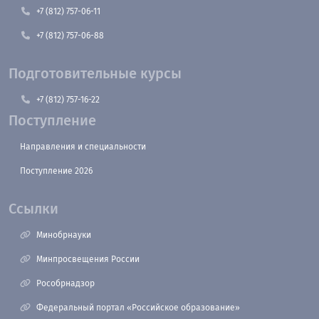
+7 (812) 757-06-11
+7 (812) 757-06-88
Подготовительные курсы
+7 (812) 757-16-22
Поступление
Направления и специальности
Поступление 2026
Ссылки
Минобрнауки
Минпросвещения России
Рособрнадзор
Федеральный портал «Российское образование»