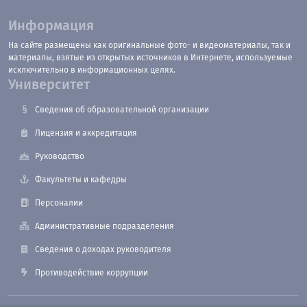
Информация
На сайте размещены как оригинальные фото- и видеоматериалы, так и
материалы, взятые из открытых источников в Интернете, используемые
исключительно в информационных целях.
Университет
Сведения об образовательной организации
Лицензия и аккредитация
Руководство
Факультеты и кафедры
Персоналии
Административные подразделения
Сведения о доходах руководителя
Противодействие коррупции