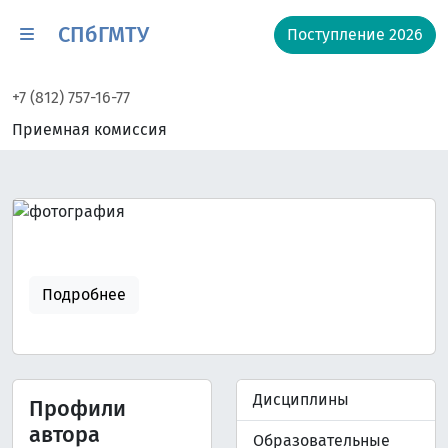
СПбГМТУ
Поступление 2026
+7 (812) 757-16-77
Приемная комиссия
Подробнее
Дисциплины
Профили
автора
Образовательные