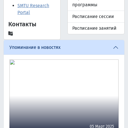
программы
SMTU Research
Portal
Расписание сессии
Контакты
Расписание занятий
Упоминание в новостях
05 Март 2025