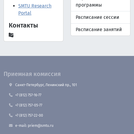
программы
SMTU Research
Portal
Расписание сессии
Контакты
Расписание занятий
Приемная комиссия
Санкт-Петербург, Ленинский пр., 101
+7 (812) 757-16-77
+7 (812) 757-05-77
+7 (812) 757-22-00
e-mail: priem@smtu.ru