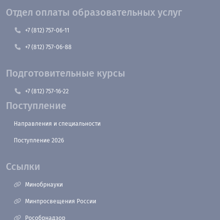
Отдел оплаты образовательных услуг
+7 (812) 757-06-11
+7 (812) 757-06-88
Подготовительные курсы
+7 (812) 757-16-22
Поступление
Направления и специальности
Поступление 2026
Ссылки
Минобрнауки
Минпросвещения России
Рособрнадзор