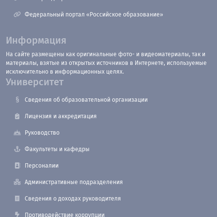
Федеральный портал «Российское образование»
Информация
На сайте размещены как оригинальные фото- и видеоматериалы, так и
материалы, взятые из открытых источников в Интернете, используемые
исключительно в информационных целях.
Университет
Сведения об образовательной организации
Лицензия и аккредитация
Руководство
Факультеты и кафедры
Персоналии
Административные подразделения
Сведения о доходах руководителя
Противодействие коррупции