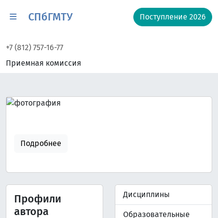
СПбГМТУ
Поступление 2026
+7 (812) 757-16-77
Приемная комиссия
Подробнее
Дисциплины
Профили
автора
Образовательные