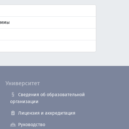
аммы
Университет
Сведения об образовательной
организации
Лицензия и аккредитация
Руководство