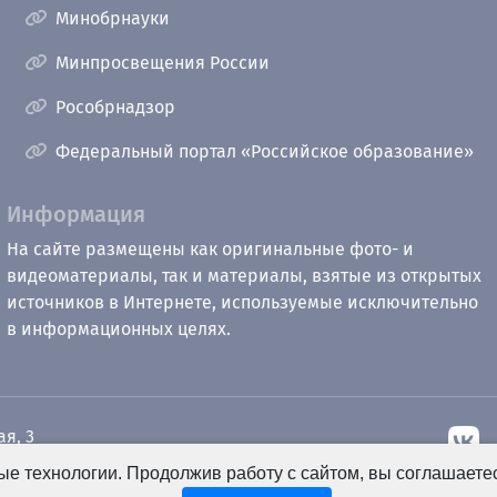
Минобрнауки
Минпросвещения России
Рособрнадзор
Федеральный портал «Российское образование»
Информация
На сайте размещены как оригинальные фото- и
видеоматериалы, так и материалы, взятые из открытых
источников в Интернете, используемые исключительно
в информационных целях.
ая, 3
е технологии. Продолжив работу с сайтом, вы соглашаете
рный