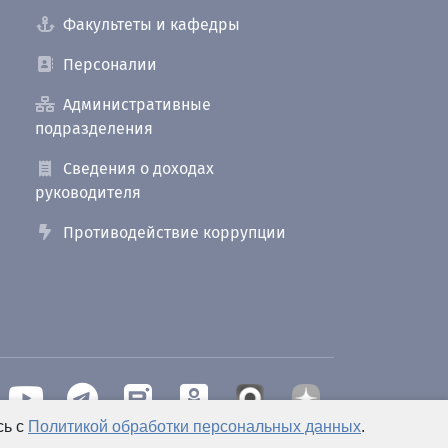
Факультеты и кафедры
Персоналии
Административные
подразделения
Сведения о доходах
руководителя
Противодействие коррупции
сь с
Политикой обработки персональных данных
.