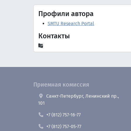
Профили автора
SMTU Research Portal
Контакты
Приемная комиссия
Санкт-Петербург, Ленинский пр.,
101
+7 (812) 757-16-77
+7 (812) 757-05-77