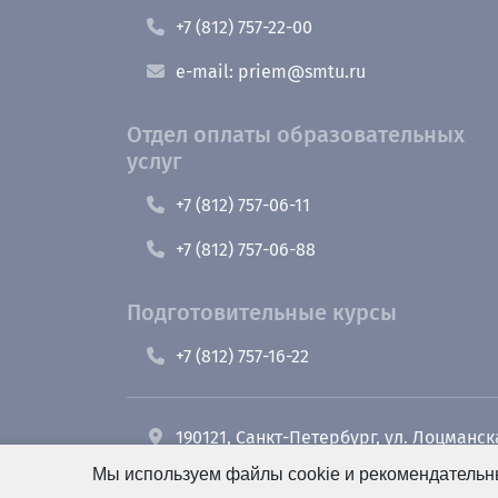
+7 (812) 757-22-00
e-mail: priem@smtu.ru
Отдел оплаты образовательных
услуг
+7 (812) 757-06-11
+7 (812) 757-06-88
Подготовительные курсы
+7 (812) 757-16-22
190121, Санкт-Петербург, ул. Лоцманск
Мы используем файлы cookie и рекомендательны
+7 (812) 495-26-48 Оперативный дежу