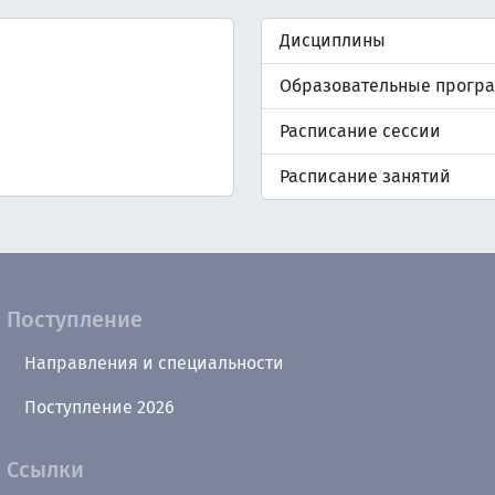
Дисциплины
Образовательные прогр
Расписание сессии
Расписание занятий
Поступление
Направления и специальности
Поступление 2026
Ссылки