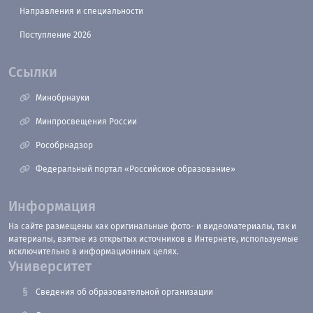
Направления и специальности
Поступление 2026
Ссылки
Минобрнауки
Минпросвещения России
Рособрнадзор
Федеральный портал «Российское образование»
Информация
На сайте размещены как оригинальные фото- и видеоматериалы, так и
материалы, взятые из открытых источников в Интернете, используемые
исключительно в информационных целях.
Университет
Сведения об образовательной организации