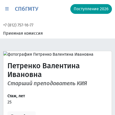
СПбГМТУ
Поступление 2026
+7 (812) 757-16-77
Приемная комиссия
Петренко Валентина
Ивановна
Старший преподаватель КИЯ
Стаж, лет
25