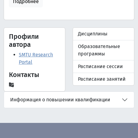
Подробнее
Дисциплины
Профили
автора
Образовательные
программы
SMTU Research
Portal
Расписание сессии
Контакты
Расписание занятий
Информация о повышении квалификации