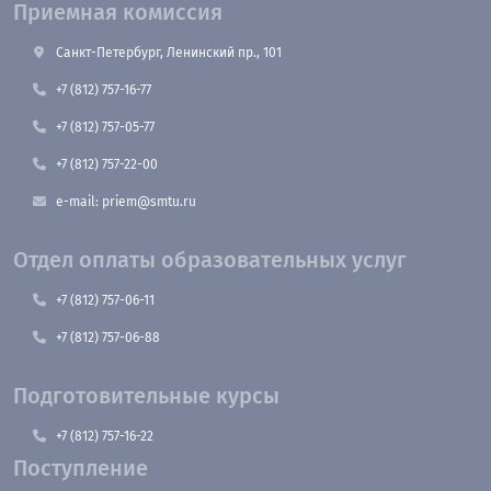
Приемная комиссия
Санкт-Петербург, Ленинский пр., 101
+7 (812) 757-16-77
+7 (812) 757-05-77
+7 (812) 757-22-00
e-mail: priem@smtu.ru
Отдел оплаты образовательных услуг
+7 (812) 757-06-11
+7 (812) 757-06-88
Подготовительные курсы
+7 (812) 757-16-22
Поступление