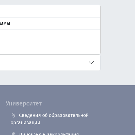
аммы
Университет
Сведения об образовательной
организации
Лицензия и аккредитация