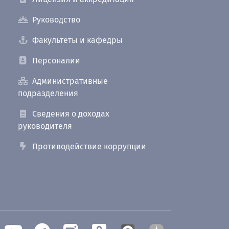
Руководство
Факультеты и кафедры
Персоналии
Административные
подразделения
Сведения о доходах
руководителя
Противодействие коррупции