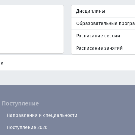
Дисциплины
Образовательные прогр
Расписание сессии
Расписание занятий
ии
Поступление
Направления и специальности
Поступление 2026