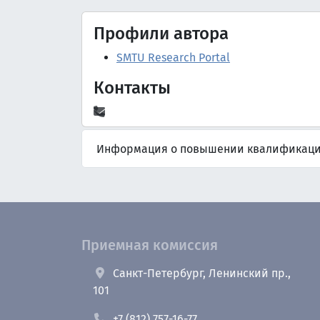
Профили автора
SMTU Research Portal
Контакты
Информация о повышении квалификац
Приемная комиссия
Санкт-Петербург, Ленинский пр.,
101
+7 (812) 757-16-77