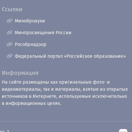
Ссылки
Минобрнауки
Минпросвещения России
Рособрнадзор
Федеральный портал «Российское образование»
Информация
На сайте размещены как оригинальные фото- и
видеоматериалы, так и материалы, взятые из открытых
источников в Интернете, используемые исключительно
в информационных целях.
ая, 3