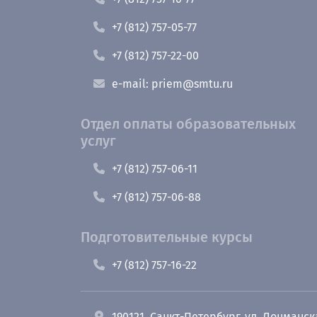
+7 (812) 757-05-77
+7 (812) 757-22-00
e-mail: priem@smtu.ru
Отдел оплаты образовательных
услуг
+7 (812) 757-06-11
+7 (812) 757-06-88
Подготовительные курсы
+7 (812) 757-16-22
190121, Санкт-Петербург, ул. Лоцманск