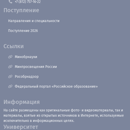
+7 (812) 757-16-22
Поступление
Направления и специальности
Поступление 2026
Ссылки
Минобрнауки
Минпросвещения России
Рособрнадзор
Федеральный портал «Российское образование»
Информация
На сайте размещены как оригинальные фото- и видеоматериалы, так и
материалы, взятые из открытых источников в Интернете, используемые
исключительно в информационных целях.
Университет