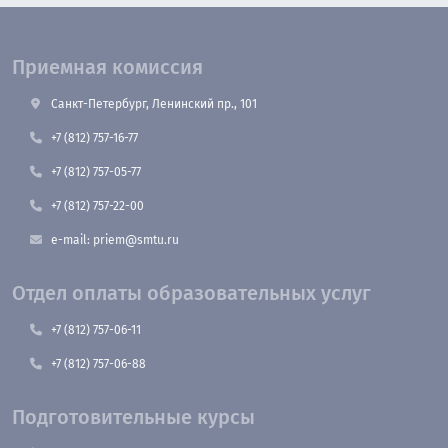
Приемная комиссия
Санкт-Петербург, Ленинский пр., 101
+7 (812) 757-16-77
+7 (812) 757-05-77
+7 (812) 757-22-00
e-mail: priem@smtu.ru
Отдел оплаты образовательных услуг
+7 (812) 757-06-11
+7 (812) 757-06-88
Подготовительные курсы