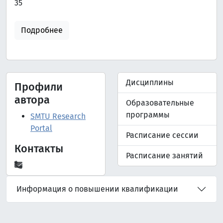
35
Подробнее
Дисциплины
Профили
автора
Образовательные
программы
SMTU Research
Portal
Расписание сессии
Контакты
Расписание занятий
Информация о повышении квалификации