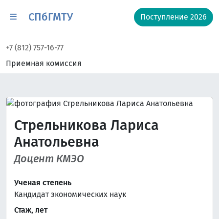
СПбГМТУ
Поступление 2026
+7 (812) 757-16-77
Приемная комиссия
Стрельникова Лариса
Анатольевна
Доцент КМЭО
Ученая степень
Кандидат экономических наук
Стаж, лет