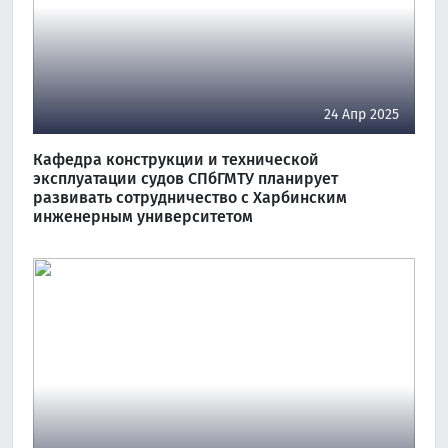
24 Апр 2025
Кафедра конструкции и технической
эксплуатации судов СПбГМТУ планирует
развивать сотрудничество с Харбинским
инженерным университетом