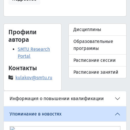
Дисциплины
Профили
автора
Образовательные
программы
SMTU Research
Portal
Расписание сессии
Контакты
Расписание занятий
kulakov@smtu.ru
Информация о повышении квалификации
Упоминание в новостях