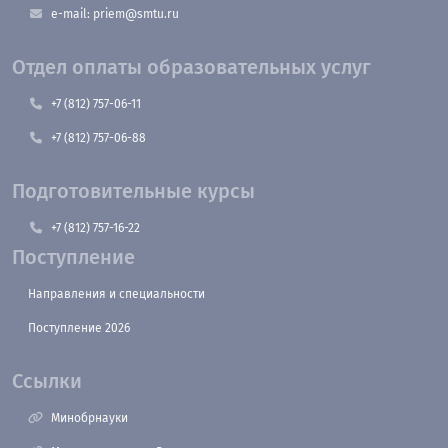
e-mail: priem@smtu.ru
Отдел оплаты образовательных услуг
+7 (812) 757-06-11
+7 (812) 757-06-88
Подготовительные курсы
+7 (812) 757-16-22
Поступление
Направления и специальности
Поступление 2026
Ссылки
Минобрнауки