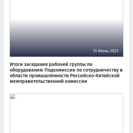
13 Июнь 2023
Итоги заседания рабочей группы по
оборудованию Подкомиссии по сотрудничеству в
области промышленности Российско-Китайской
межправительственной комиссии