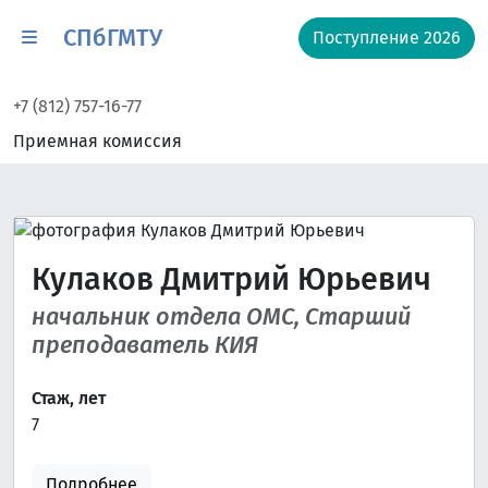
СПбГМТУ
Поступление 2026
+7 (812) 757-16-77
Приемная комиссия
Кулаков Дмитрий Юрьевич
начальник отдела ОМС, Старший
преподаватель КИЯ
Стаж, лет
7
Подробнее