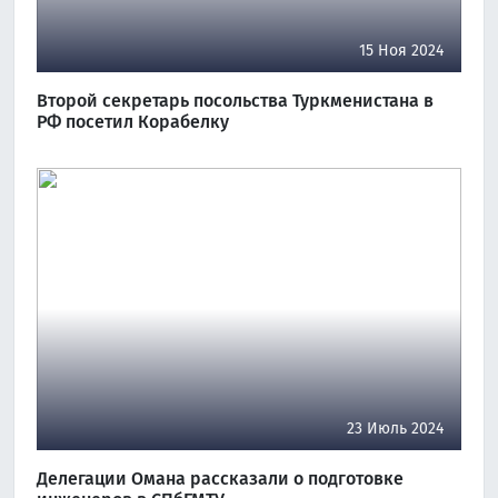
15 Ноя 2024
Второй секретарь посольства Туркменистана в
РФ посетил Корабелку
23 Июль 2024
Делегации Омана рассказали о подготовке