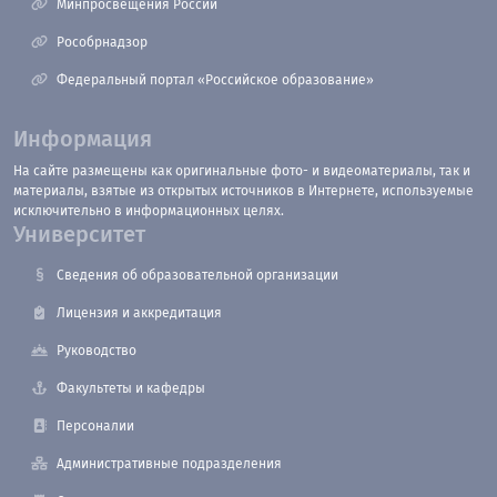
Минпросвещения России
Рособрнадзор
Федеральный портал «Российское образование»
Информация
На сайте размещены как оригинальные фото- и видеоматериалы, так и
материалы, взятые из открытых источников в Интернете, используемые
исключительно в информационных целях.
Университет
Сведения об образовательной организации
Лицензия и аккредитация
Руководство
Факультеты и кафедры
Персоналии
Административные подразделения