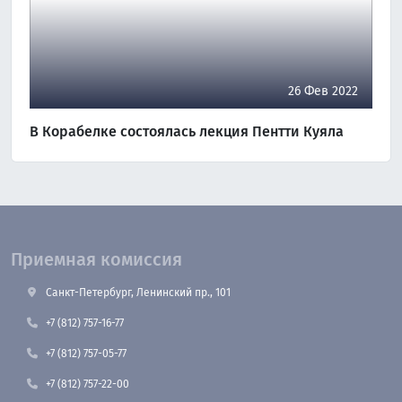
26 Фев 2022
В Корабелке состоялась лекция Пентти Куяла
Приемная комиссия
Санкт-Петербург, Ленинский пр., 101
+7 (812) 757-16-77
+7 (812) 757-05-77
+7 (812) 757-22-00