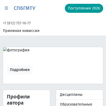
СПбГМТУ
Поступление 2026
+7 (812) 757-16-77
Приемная комиссия
Подробнее
Дисциплины
Профили
автора
Образовательные