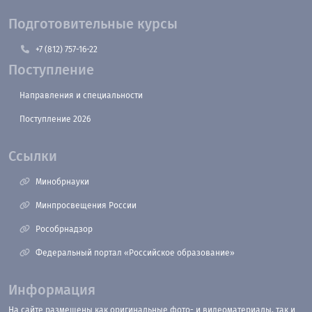
Подготовительные курсы
+7 (812) 757-16-22
Поступление
Направления и специальности
Поступление 2026
Ссылки
Минобрнауки
Минпросвещения России
Рособрнадзор
Федеральный портал «Российское образование»
Информация
На сайте размещены как оригинальные фото- и видеоматериалы, так и