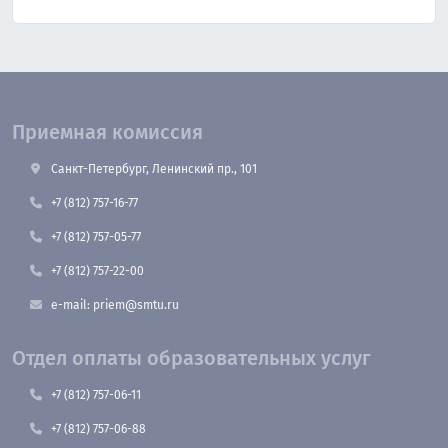
Приемная комиссия
Санкт-Петербург, Ленинский пр., 101
+7 (812) 757-16-77
+7 (812) 757-05-77
+7 (812) 757-22-00
e-mail: priem@smtu.ru
Отдел оплаты образовательных услуг
+7 (812) 757-06-11
+7 (812) 757-06-88