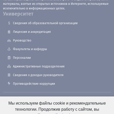
материалы, взятые из открытых источников в Интернете, используемые
исключительно в информационных целях.
Университет
Сведения об образовательной организации
Лицензия и аккредитация
Руководство
Факультеты и кафедры
Персоналии
Административные подразделения
Сведения о доходах руководителя
Противодействие коррупции
190121, Санкт-Петербург, ул. Лоцманская, 3
Мы используем файлы cookie и рекомендательные
технологии. Продолжив работу с сайтом, вы