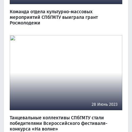
Команда отдела культурно-массовых
мероприятий СПбГМТУ выиграла грант
Росмолодежи
28 Июнь 2023
Танцевальные коллективы СПбГМТУ стали
победителями Всероссийского фестиваля-
конкурса «На волне»