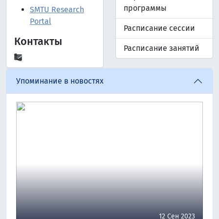
программы
SMTU Research
Portal
Расписание сессии
Контакты
Расписание занятий
Упоминание в новостях
12 Сен 2023