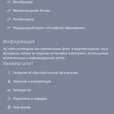
Минобрнауки
Минпросвещения России
Рособрнадзор
Федеральный портал «Российское образование»
Информация
На сайте размещены как оригинальные фото- и видеоматериалы, так и
материалы, взятые из открытых источников в Интернете, используемые
исключительно в информационных целях.
Университет
Сведения об образовательной организации
Лицензия и аккредитация
Руководство
Факультеты и кафедры
Персоналии