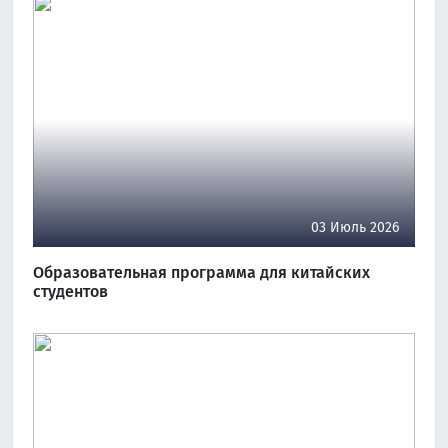
03 Июль 2026
Образовательная программа для китайских
студентов