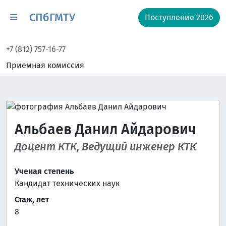
СПбГМТУ
Поступление 2026
+7 (812) 757-16-77
Приемная комиссия
Альбаев Данил Айдарович
Доцент КТК, Ведущий инженер КТК
Ученая степень
Кандидат технических наук
Стаж, лет
8