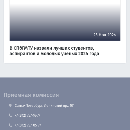
25 Ноя 2024
В СПбГМТУ назвали лучших студентов,
аспирантов и молодых ученых 2024 года
Приемная комиссия
Санкт-Петербург, Ленинский пр., 101
+7 (812) 757-16-77
+7 (812) 757-05-77