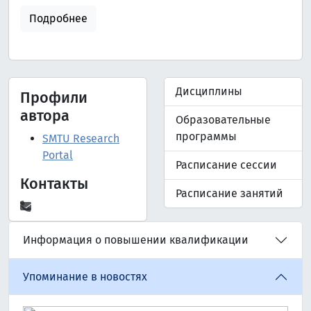
Подробнее
Дисциплины
Профили
автора
Образовательные
программы
SMTU Research
Portal
Расписание сессии
Контакты
Расписание занятий
Информация о повышении квалификации
Упоминание в новостях