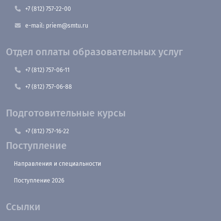
+7 (812) 757-22-00
e-mail: priem@smtu.ru
Отдел оплаты образовательных услуг
+7 (812) 757-06-11
+7 (812) 757-06-88
Подготовительные курсы
+7 (812) 757-16-22
Поступление
Направления и специальности
Поступление 2026
Ссылки