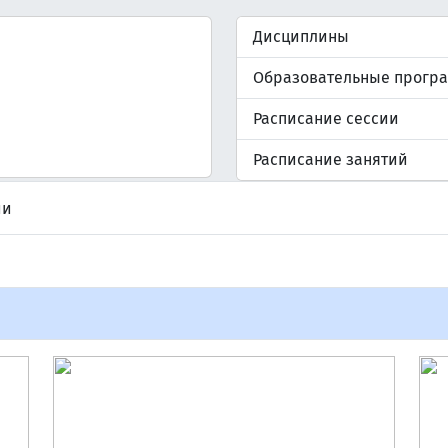
Дисциплины
Образовательные прогр
Расписание сессии
Расписание занятий
ии