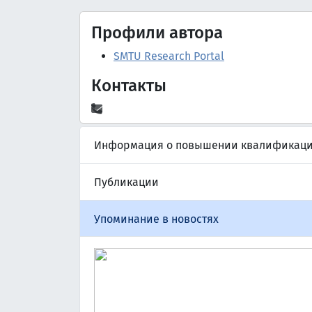
Профили автора
SMTU Research Portal
Контакты
Информация о повышении квалификац
Публикации
Упоминание в новостях