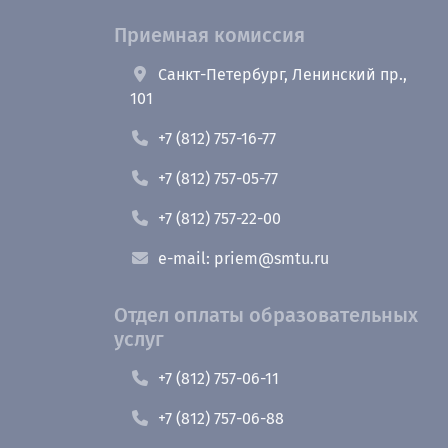
Приемная комиссия
Санкт-Петербург, Ленинский пр.,
101
+7 (812) 757-16-77
+7 (812) 757-05-77
+7 (812) 757-22-00
e-mail: priem@smtu.ru
Отдел оплаты образовательных
услуг
+7 (812) 757-06-11
+7 (812) 757-06-88