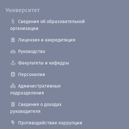
Университет
Сведения об образовательной
организации
Лицензия и аккредитация
Руководство
Факультеты и кафедры
Персоналии
Административные
подразделения
Сведения о доходах
руководителя
Противодействие коррупции