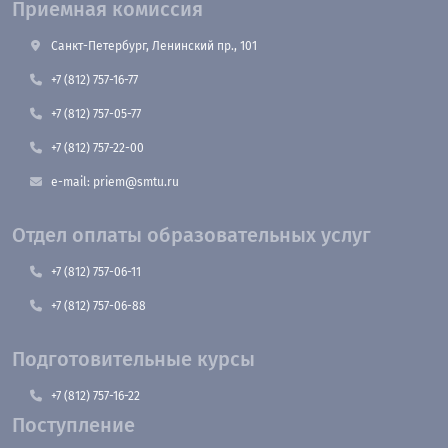
Приемная комиссия
Санкт-Петербург, Ленинский пр., 101
+7 (812) 757-16-77
+7 (812) 757-05-77
+7 (812) 757-22-00
e-mail: priem@smtu.ru
Отдел оплаты образовательных услуг
+7 (812) 757-06-11
+7 (812) 757-06-88
Подготовительные курсы
+7 (812) 757-16-22
Поступление