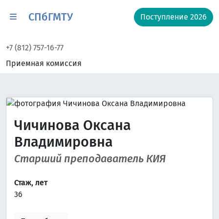
СПбГМТУ
Поступление 2026
+7 (812) 757-16-77
Приемная комиссия
Чичинова Оксана
Владимировна
Старший преподаватель КИЯ
Стаж, лет
36