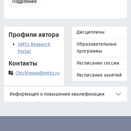
Подробнее
Дисциплины
Профили автора
Образовательные
SMTU Research
программы
Portal
Контакты
Расписание сессии
Chichinova@smtu.ru
Расписание занятий
Информация о повышении квалификации