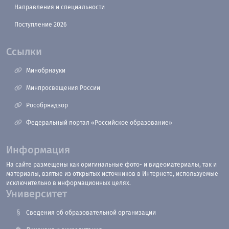
Направления и специальности
Поступление 2026
Ссылки
Минобрнауки
Минпросвещения России
Рособрнадзор
Федеральный портал «Российское образование»
Информация
На сайте размещены как оригинальные фото- и видеоматериалы, так и
материалы, взятые из открытых источников в Интернете, используемые
исключительно в информационных целях.
Университет
Сведения об образовательной организации