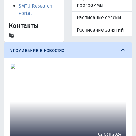
программы
SMTU Research
Portal
Расписание сессии
Контакты
Расписание занятий
Упоминание в новостях
02 Сен 2024