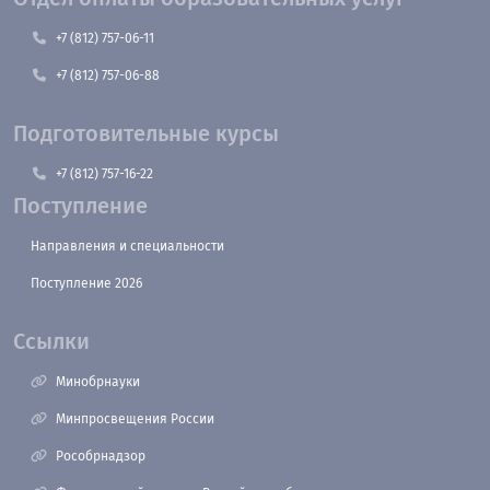
+7 (812) 757-06-11
+7 (812) 757-06-88
Подготовительные курсы
+7 (812) 757-16-22
Поступление
Направления и специальности
Поступление 2026
Ссылки
Минобрнауки
Минпросвещения России
Рособрнадзор