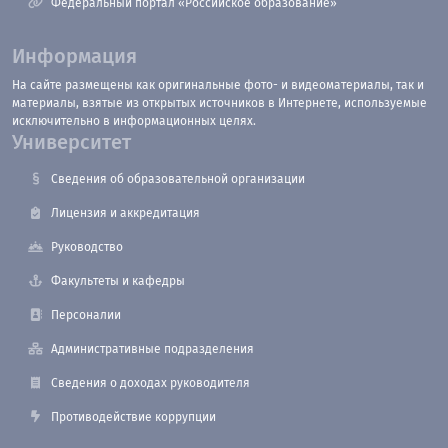
Федеральный портал «Российское образование»
Информация
На сайте размещены как оригинальные фото- и видеоматериалы, так и
материалы, взятые из открытых источников в Интернете, используемые
исключительно в информационных целях.
Университет
Сведения об образовательной организации
Лицензия и аккредитация
Руководство
Факультеты и кафедры
Персоналии
Административные подразделения
Сведения о доходах руководителя
Противодействие коррупции