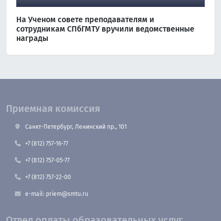
На Ученом совете преподавателям и
сотрудникам СПбГМТУ вручили ведомственные
награды
Приемная комиссия
Санкт-Петербург, Ленинский пр., 101
+7 (812) 757-16-77
+7 (812) 757-05-77
+7 (812) 757-22-00
e-mail: priem@smtu.ru
Отдел оплаты образовательных услуг