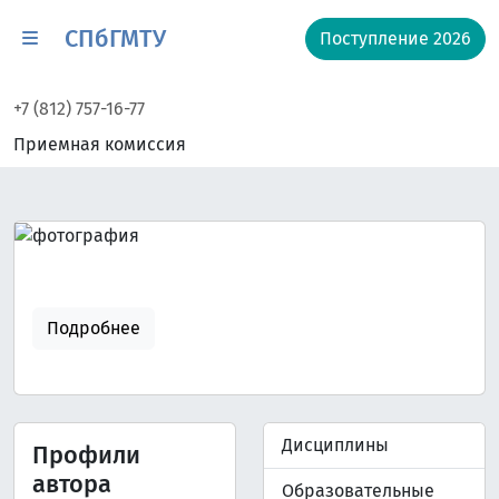
СПбГМТУ
Поступление 2026
+7 (812) 757-16-77
Приемная комиссия
Подробнее
Дисциплины
Профили
автора
Образовательные