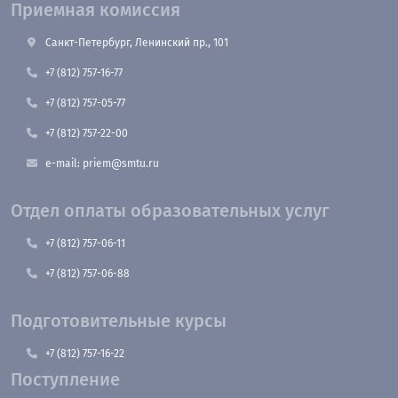
Приемная комиссия
Санкт-Петербург, Ленинский пр., 101
+7 (812) 757-16-77
+7 (812) 757-05-77
+7 (812) 757-22-00
e-mail: priem@smtu.ru
Отдел оплаты образовательных услуг
+7 (812) 757-06-11
+7 (812) 757-06-88
Подготовительные курсы
+7 (812) 757-16-22
Поступление