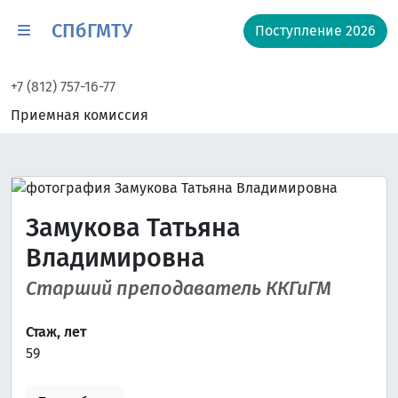
СПбГМТУ
Поступление 2026
+7 (812) 757-16-77
Приемная комиссия
Замукова Татьяна
Владимировна
Старший преподаватель ККГиГМ
Стаж, лет
59