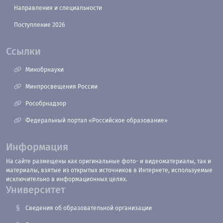
Направления и специальности
Поступление 2026
Ссылки
Минобрнауки
Минпросвещения России
Рособрнадзор
Федеральный портал «Российское образование»
Информация
На сайте размещены как оригинальные фото- и видеоматериалы, так и
материалы, взятые из открытых источников в Интернете, используемые
исключительно в информационных целях.
Университет
Сведения об образовательной организации