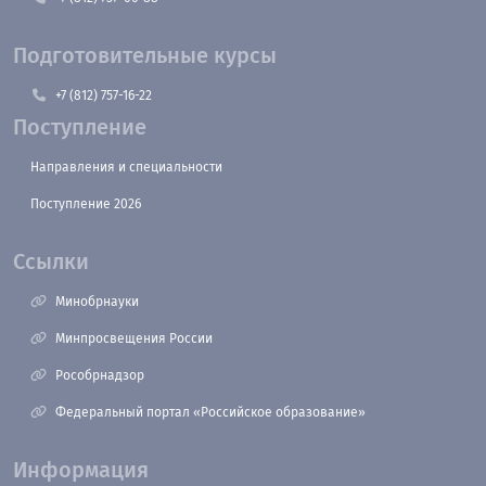
Подготовительные курсы
+7 (812) 757-16-22
Поступление
Направления и специальности
Поступление 2026
Ссылки
Минобрнауки
Минпросвещения России
Рособрнадзор
Федеральный портал «Российское образование»
Информация