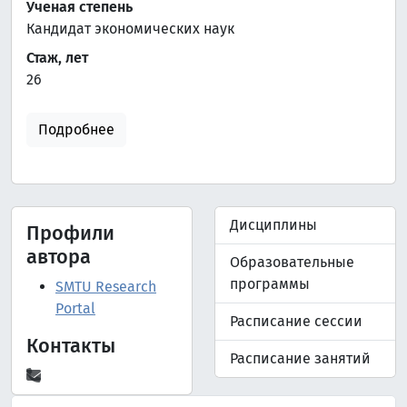
Ученая степень
Кандидат экономических наук
Стаж, лет
26
Подробнее
Дисциплины
Профили
автора
Образовательные
программы
SMTU Research
Portal
Расписание сессии
Контакты
Расписание занятий