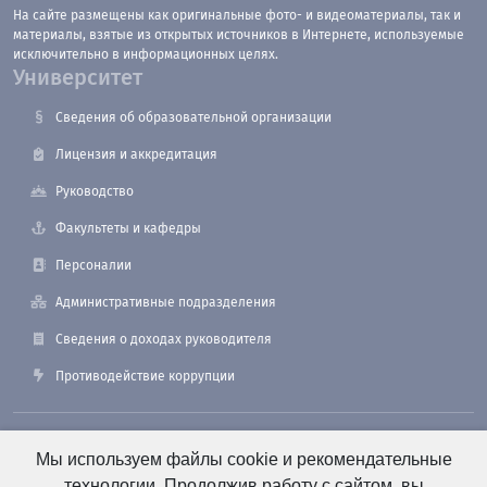
На сайте размещены как оригинальные фото- и видеоматериалы, так и
материалы, взятые из открытых источников в Интернете, используемые
исключительно в информационных целях.
Университет
Сведения об образовательной организации
Лицензия и аккредитация
Руководство
Факультеты и кафедры
Персоналии
Административные подразделения
Сведения о доходах руководителя
Противодействие коррупции
190121, Санкт-Петербург, ул. Лоцманская, 3
Мы используем файлы cookie и рекомендательные
технологии. Продолжив работу с сайтом, вы