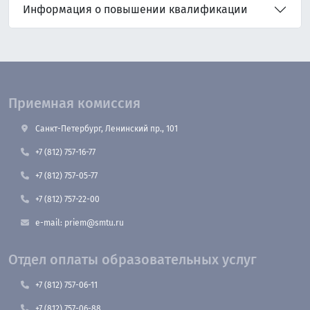
Информация о повышении квалификации
Приемная комиссия
Санкт-Петербург, Ленинский пр., 101
+7 (812) 757-16-77
+7 (812) 757-05-77
+7 (812) 757-22-00
e-mail: priem@smtu.ru
Отдел оплаты образовательных услуг
+7 (812) 757-06-11
+7 (812) 757-06-88