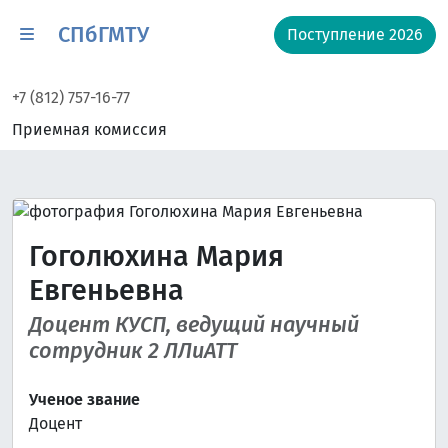
СПбГМТУ
Поступление 2026
+7 (812) 757-16-77
Приемная комиссия
Гоголюхина Мария
Евгеньевна
Доцент КУСП, ведущий научный
сотрудник 2 ЛЛиАТТ
Ученое звание
Доцент