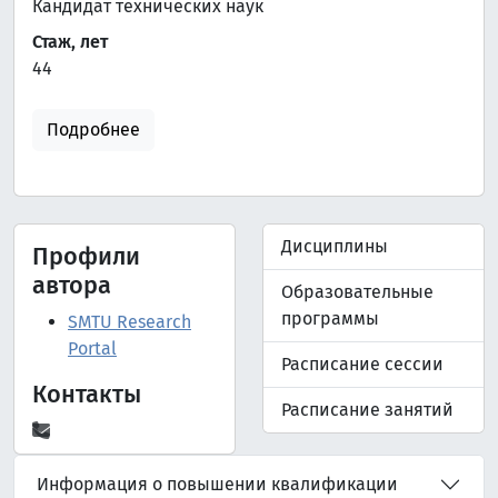
Кандидат технических наук
Стаж, лет
44
Подробнее
Дисциплины
Профили
автора
Образовательные
программы
SMTU Research
Portal
Расписание сессии
Контакты
Расписание занятий
Информация о повышении квалификации