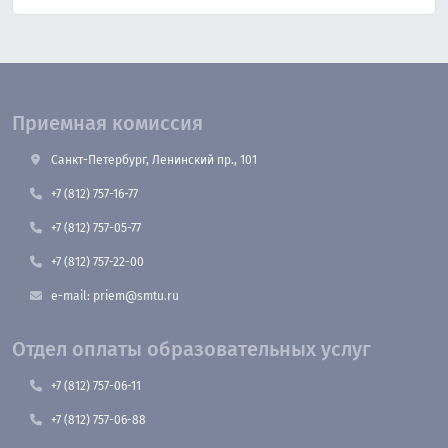
Приемная комиссия
Санкт-Петербург, Ленинский пр., 101
+7 (812) 757-16-77
+7 (812) 757-05-77
+7 (812) 757-22-00
e-mail: priem@smtu.ru
Отдел оплаты образовательных услуг
+7 (812) 757-06-11
+7 (812) 757-06-88