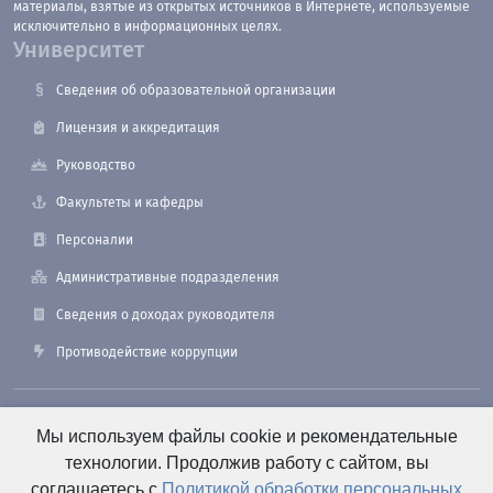
материалы, взятые из открытых источников в Интернете, используемые
исключительно в информационных целях.
Университет
Сведения об образовательной организации
Лицензия и аккредитация
Руководство
Факультеты и кафедры
Персоналии
Административные подразделения
Сведения о доходах руководителя
Противодействие коррупции
190121, Санкт-Петербург, ул. Лоцманская, 3
Мы используем файлы cookie и рекомендательные
технологии. Продолжив работу с сайтом, вы
соглашаетесь с
Политикой обработки персональных