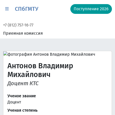
СПбГМТУ
Поступление 2026
+7 (812) 757-16-77
Приемная комиссия
Антонов Владимир
Михайлович
Доцент КТС
Ученое звание
Доцент
Ученая степень