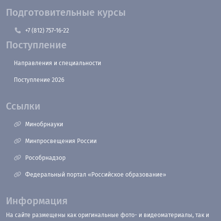
Подготовительные курсы
+7 (812) 757-16-22
Поступление
Направления и специальности
Поступление 2026
Ссылки
Минобрнауки
Минпросвещения России
Рособрнадзор
Федеральный портал «Российское образование»
Информация
На сайте размещены как оригинальные фото- и видеоматериалы, так и