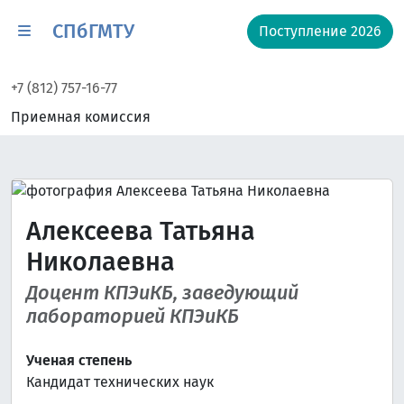
СПбГМТУ
Поступление 2026
+7 (812) 757-16-77
Приемная комиссия
Алексеева Татьяна
Николаевна
Доцент КПЭиКБ, заведующий
лабораторией КПЭиКБ
Ученая степень
Кандидат технических наук