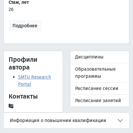
Стаж, лет
26
Подробнее
Дисциплины
Профили
автора
Образовательные
программы
SMTU Research
Portal
Расписание сессии
Контакты
Расписание занятий
Информация о повышении квалификации