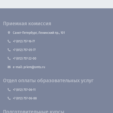
Приемная комиссия
Санкт-Петербург, Ленинский пр., 101
+7 (812) 757-16-77
+7 (812) 757-05-77
+7 (812) 757-22-00
e-mail: priem@smtu.ru
Отдел оплаты образовательных услуг
+7 (812) 757-06-11
+7 (812) 757-06-88
Подготовительные курсы