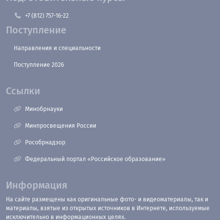
+7 (812) 757-16-22
Поступление
Направления и специальности
Поступление 2026
Ссылки
Минобрнауки
Минпросвещения России
Рособрнадзор
Федеральный портал «Российское образование»
Информация
На сайте размещены как оригинальные фото- и видеоматериалы, так и
материалы, взятые из открытых источников в Интернете, используемые
исключительно в информационных целях.