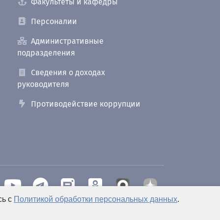
Факультеты и кафедры
Персоналии
Административные
подразделения
Сведения о доходах
руководителя
Противодействие коррупции
сь с
Политикой обработки персональных данных
.