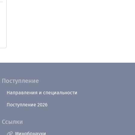
Поступление
Направления и специальности
Поступление 2026
Ссылки
Минобрнауки