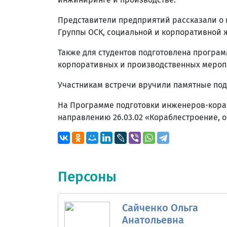
Представители предприятий рассказали о 
Группы ОСК, социальной и корпоративной 
Также для студентов подготовлена програ
корпоративных и производственных мероп
Участникам встречи вручили памятные под
На Программе подготовки инженеров-кораб
направлению 26.03.02 «Кораблестроение, о
Персоны
Сайченко Ольга
Анатольевна