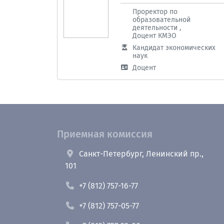
Проректор по
образовательной
деятельности ,
Доцент КМЭО
Кандидат экономических
наук
Доцент
Приемная комиссия
Санкт-Петербург, Ленинский пр.,
101
+7 (812) 757-16-77
+7 (812) 757-05-77