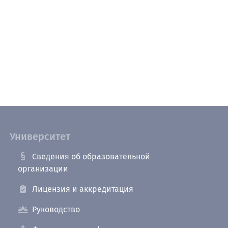
Университет
Сведения об образовательной
организации
Лицензия и аккредитация
Руководство