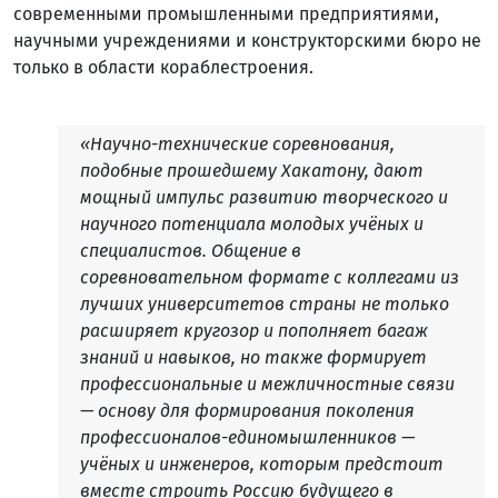
современными промышленными предприятиями,
научными учреждениями и конструкторскими бюро не
только в области кораблестроения.
«Научно-технические соревнования,
подобные прошедшему Хакатону, дают
мощный импульс развитию творческого и
научного потенциала молодых учёных и
специалистов. Общение в
соревновательном формате с коллегами из
лучших университетов страны не только
расширяет кругозор и пополняет багаж
знаний и навыков, но также формирует
профессиональные и межличностные связи
— основу для формирования поколения
профессионалов-единомышленников —
учёных и инженеров, которым предстоит
вместе строить Россию будущего в