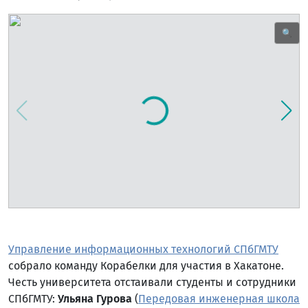
🔍
Управление информационных технологий СПбГМТУ
собрало команду Корабелки для участия в Хакатоне.
Честь университета отстаивали студенты и сотрудники
СПбГМТУ:
Ульяна Гурова
(
Передовая инженерная школа