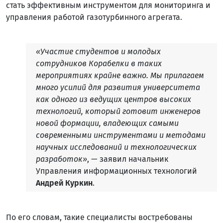
стать эффективным инструментом для мониторинга и
управления работой газотурбинного агрегата.
«Участие студентов и молодых
сотрудников Корабелки в таких
мероприятиях крайне важно. Мы прилагаем
много усилий для развития университета
как одного из ведущих центров высоких
технологий, который готовит инженеров
новой формации, владеющих самыми
современными инструментами и методами
научных исследований и технологических
разработок»
, — заявил начальник
Управления информационных технологий
Андрей Куркин
.
По его словам, такие специалисты востребованы