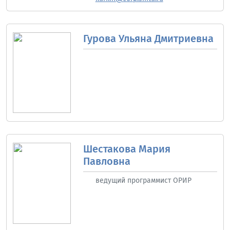
Гурова Ульяна Дмитриевна
Шестакова Мария
Павловна
ведущий программист ОРИР