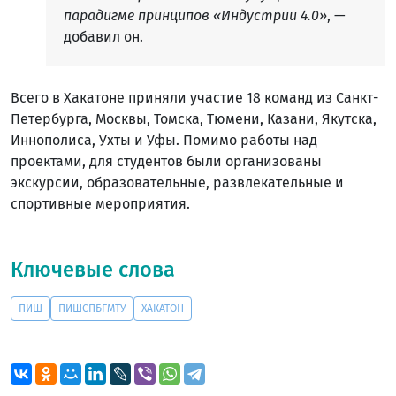
парадигме принципов «Индустрии 4.0»
, —
добавил он.
Всего в Хакатоне приняли участие 18 команд из Санкт-
Петербурга, Москвы, Томска, Тюмени, Казани, Якутска,
Иннополиса, Ухты и Уфы. Помимо работы над
проектами, для студентов были организованы
экскурсии, образовательные, развлекательные и
спортивные мероприятия.
Ключевые слова
ПИШ
ПИШСПБГМТУ
ХАКАТОН