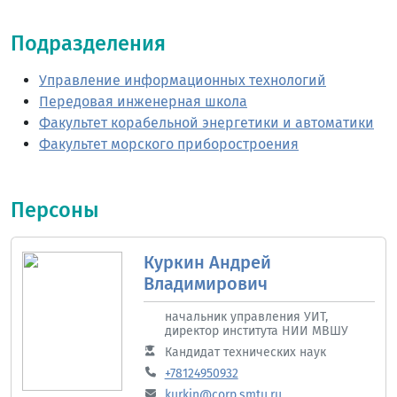
Подразделения
Управление информационных технологий
Передовая инженерная школа
Факультет корабельной энергетики и автоматики
Факультет морского приборостроения
Персоны
Куркин Андрей
Владимирович
начальник управления УИТ,
директор института НИИ МВШУ
Кандидат технических наук
+78124950932
kurkin@corp.smtu.ru