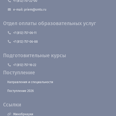
+7 (812) 757-22-00
e-mail: priem@smtu.ru
Отдел оплаты образовательных услуг
+7 (812) 757-06-11
+7 (812) 757-06-88
Подготовительные курсы
+7 (812) 757-16-22
Поступление
Направления и специальности
Поступление 2026
Ссылки
Минобрнауки