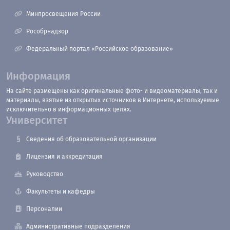
Минпросвещения России
Рособрнадзор
Федеральный портал «Российское образование»
Информация
На сайте размещены как оригинальные фото- и видеоматериалы, так и
материалы, взятые из открытых источников в Интернете, используемые
исключительно в информационных целях.
Университет
Сведения об образовательной организации
Лицензия и аккредитация
Руководство
Факультеты и кафедры
Персоналии
Административные подразделения