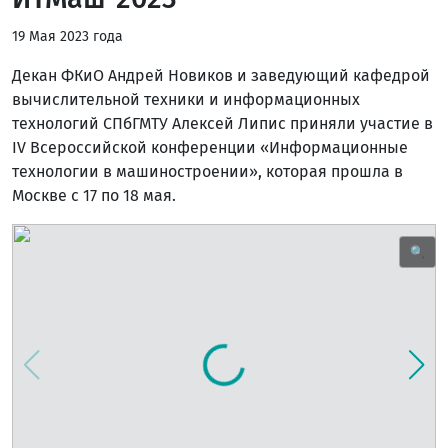
19 Мая 2023 года
Декан ФКиО Андрей Новиков и заведующий кафедрой
вычислительной техники и информационных
технологий СПбГМТУ Алексей Липис приняли участие в
IV Всероссийской конференции «Информационные
технологии в машиностроении», которая прошла в
Москве с 17 по 18 мая.
🔍