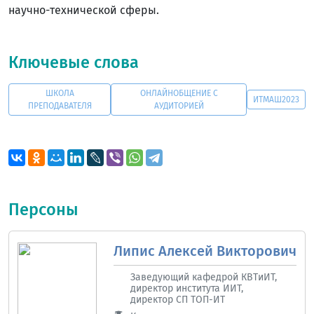
научно-технической сферы.
Ключевые слова
ШКОЛА
ОНЛАЙНОБЩЕНИЕ С
ИТМАШ2023
ПРЕПОДАВАТЕЛЯ
АУДИТОРИЕЙ
Персоны
Липис Алексей Викторович
Заведующий кафедрой КВТиИТ,
директор института ИИТ,
директор СП ТОП-ИТ