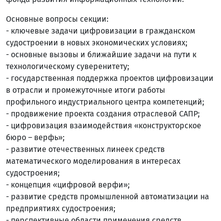
Основные вопросы секции:
- ключевые задачи цифровизации в гражданском
судостроении в новых экономических условиях;
- основные вызовы и ближайшие задачи на пути к
технологическому суверенитету;
- государственная поддержка проектов цифровизации
в отрасли и промежуточные итоги работы
профильного индустриального центра компетенций;
- продвижение проекта создания отраслевой САПР;
- цифровизация взаимодействия «конструкторское
бюро – верфь»;
- развитие отечественных линеек средств
математического моделирования в интересах
судостроения;
- концепция «цифровой верфи»;
- развитие средств промышленной автоматизации на
предприятиях судостроения;
- перспективные области применения средств