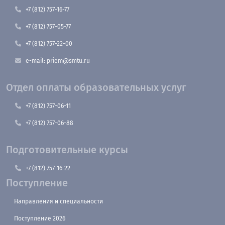
+7 (812) 757-16-77
+7 (812) 757-05-77
+7 (812) 757-22-00
e-mail: priem@smtu.ru
Отдел оплаты образовательных услуг
+7 (812) 757-06-11
+7 (812) 757-06-88
Подготовительные курсы
+7 (812) 757-16-22
Поступление
Направления и специальности
Поступление 2026