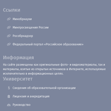
Ссылки
Минобрнауки
Минпросвещения России
Рособрнадзор
Федеральный портал «Российское образование»
Информация
На сайте размещены как оригинальные фото- и видеоматериалы, так и
материалы, взятые из открытых источников в Интернете, используемые
исключительно в информационных целях.
Университет
Сведения об образовательной организации
Лицензия и аккредитация
Руководство