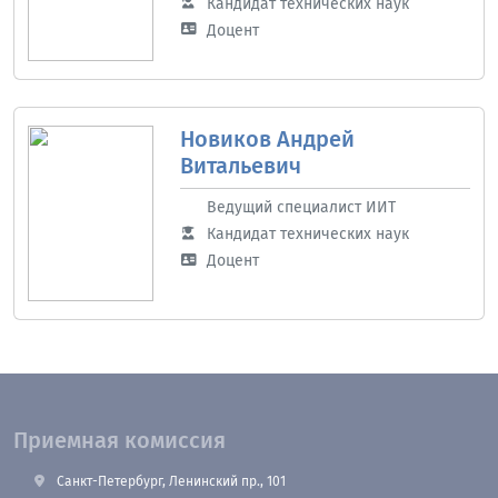
Кандидат технических наук
Доцент
Новиков Андрей
Витальевич
Ведущий специалист ИИТ
Кандидат технических наук
Доцент
Приемная комиссия
Санкт-Петербург, Ленинский пр., 101