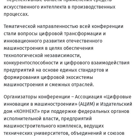
искусственного интеллекта в производственных
процессах.
Тематической направленностью всей конференции
стали вопросы цифровой трансформации и
инновационного развития отечественного
машиностроения в целях обеспечения
технологической независимости,
конкурентоспособности и цифрового взаимодействия
предприятий на основе единых стандартов и
формирования цифровой экосистемы
машиностроения и смежных отраслей.
Организаторы конференции – Ассоциация «Цифровые
инновации в машиностроении» (АЦИМ) и Издательский
дом «КОННЕКТ» при поддержке федеральных органов
исполнительной власти, предприятий
машиностроительного комплекса, ведущих
технических университетов, объединений и союзов