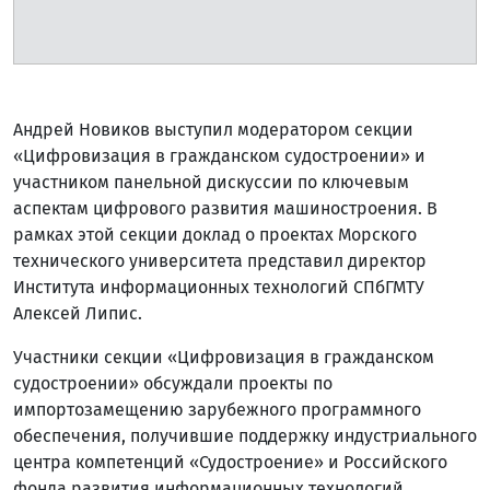
Андрей Новиков выступил модератором секции
«Цифровизация в гражданском судостроении» и
участником панельной дискуссии по ключевым
аспектам цифрового развития машиностроения. В
рамках этой секции доклад о проектах Морского
технического университета представил директор
Института информационных технологий СПбГМТУ
Алексей Липис.
Участники секции «Цифровизация в гражданском
судостроении» обсуждали проекты по
импортозамещению зарубежного программного
обеспечения, получившие поддержку индустриального
центра компетенций «Судостроение» и Российского
фонда развития информационных технологий.