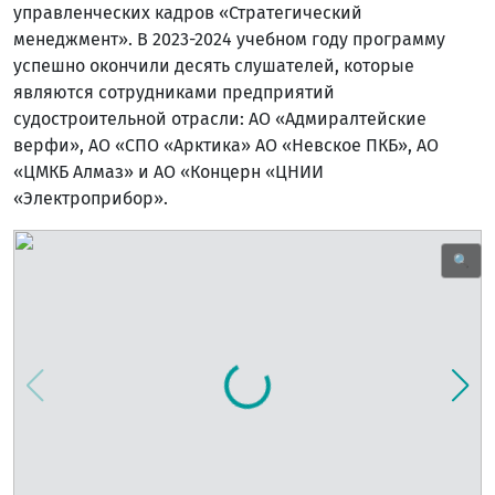
управленческих кадров «Стратегический
менеджмент». В 2023-2024 учебном году программу
успешно окончили десять слушателей, которые
являются сотрудниками предприятий
судостроительной отрасли: АО «Адмиралтейские
верфи», АО «СПО «Арктика» АО «Невское ПКБ», АО
«ЦМКБ Алмаз» и АО «Концерн «ЦНИИ
«Электроприбор».
🔍