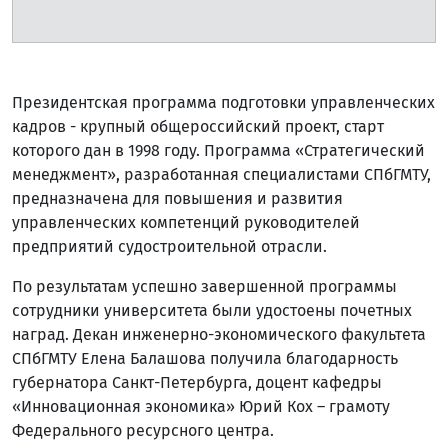
Президентская программа подготовки управленческих
кадров - крупный общероссийский проект, старт
которого дан в 1998 году. Программа «Стратегический
менеджмент», разработанная специалистами СПбГМТУ,
предназначена для повышения и развития
управленческих компетенций руководителей
предприятий судостроительной отрасли.
По результатам успешно завершенной программы
сотрудники университета были удостоены почетных
наград. Декан инженерно-экономического факультета
СПбГМТУ Елена Балашова получила благодарность
губернатора Санкт-Петербурга, доцент кафедры
«Инновационная экономика» Юрий Кох – грамоту
Федерального ресурсного центра.