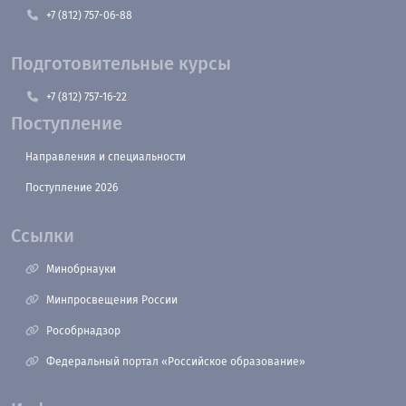
+7 (812) 757-06-88
Подготовительные курсы
+7 (812) 757-16-22
Поступление
Направления и специальности
Поступление 2026
Ссылки
Минобрнауки
Минпросвещения России
Рособрнадзор
Федеральный портал «Российское образование»