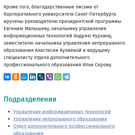
Кроме того, благодарственные письма от
Корпоративного университета Санкт-Петербурга
вручены руководителю президентской программы
Евгению Малышеву, начальнику управления
информационных технологий Андрею Куркину,
заместителю начальника управления непрерывного
образования Анастасии Кулиевой и ведущему
специалисту отдела дополнительного
профессионального образования Илье Серову.
Подразделения
Управление информационных технологий
Управление непрерывного образования
Отдел дополнительного профессионального
образования