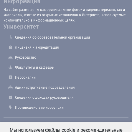
Информация
На сайте размещены как оригинальные фото- и видеоматериалы, так и
материалы, взятые из открытых источников в Интернете, используемые
исключительно в информационных целях.
Университет
Сведения об образовательной организации
Лицензия и аккредитация
Руководство
Факультеты и кафедры
Персоналии
Административные подразделения
Сведения о доходах руководителя
Противодействие коррупции
190121, Санкт-Петербург, ул. Лоцманская, 3
Мы используем файлы cookie и рекомендательные