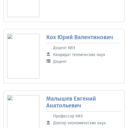
Кох Юрий Валентинович
Доцент КИЭ
Кандидат технических наук
Доцент
Малышев Евгений
Анатольевич
Профессор КИЭ
Доктор экономических наук