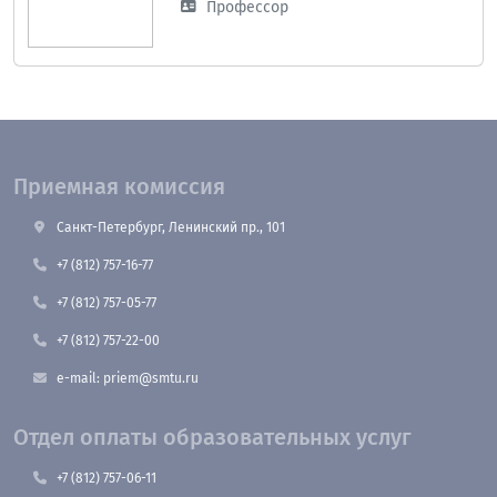
Профессор
Приемная комиссия
Санкт-Петербург, Ленинский пр., 101
+7 (812) 757-16-77
+7 (812) 757-05-77
+7 (812) 757-22-00
e-mail: priem@smtu.ru
Отдел оплаты образовательных услуг
+7 (812) 757-06-11