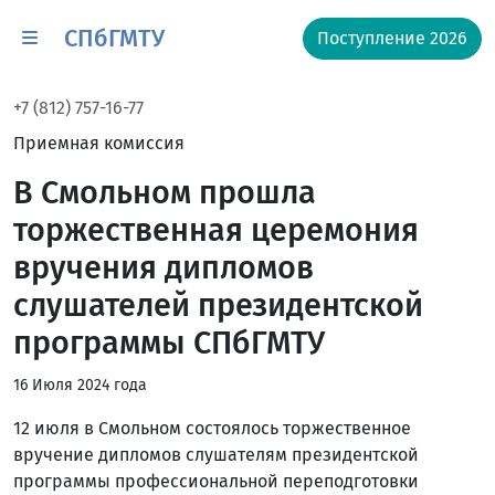
СПбГМТУ
Поступление 2026
+7 (812) 757-16-77
Приемная комиссия
В Смольном прошла
торжественная церемония
вручения дипломов
слушателей президентской
программы СПбГМТУ
16 Июля 2024 года
12 июля в Смольном состоялось торжественное
вручение дипломов слушателям президентской
программы профессиональной переподготовки