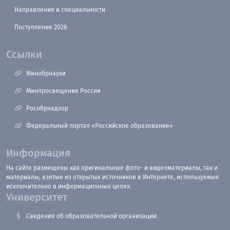
Направления и специальности
Поступление 2026
Ссылки
Минобрнауки
Минпросвещения России
Рособрнадзор
Федеральный портал «Российское образование»
Информация
На сайте размещены как оригинальные фото- и видеоматериалы, так и
материалы, взятые из открытых источников в Интернете, используемые
исключительно в информационных целях.
Университет
Сведения об образовательной организации