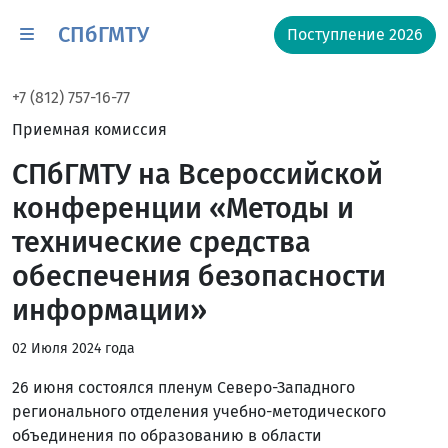
СПбГМТУ
Поступление 2026
+7 (812) 757-16-77
Приемная комиссия
СПбГМТУ на Всероссийской
конференции «Методы и
технические средства
обеспечения безопасности
информации»
02 Июля 2024 года
26 июня состоялся пленум Северо-Западного
регионального отделения учебно-методического
объединения по образованию в области