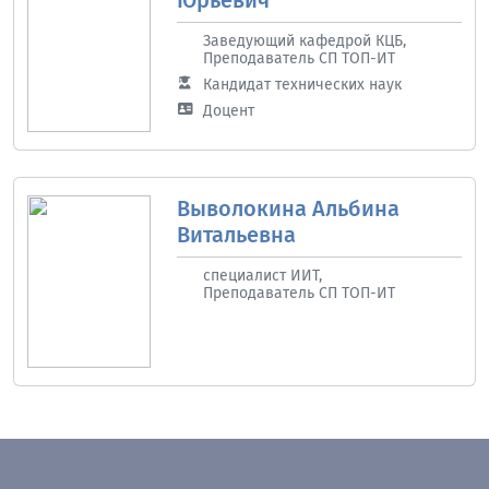
Заведующий кафедрой КЦБ,
Преподаватель СП ТОП-ИТ
Кандидат технических наук
Доцент
Выволокина Альбина
Витальевна
специалист ИИТ,
Преподаватель СП ТОП-ИТ