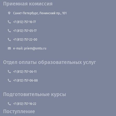
Приемная комиссия
Санкт-Петербург, Ленинский пр., 101
+7 (812) 757-16-77
+7 (812) 757-05-77
+7 (812) 757-22-00
e-mail: priem@smtu.ru
Отдел оплаты образовательных услуг
+7 (812) 757-06-11
+7 (812) 757-06-88
Подготовительные курсы
+7 (812) 757-16-22
Поступление