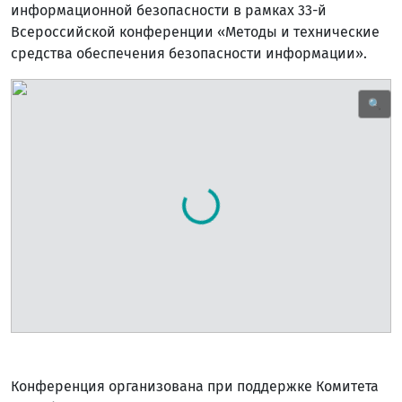
информационной безопасности в рамках 33-й
Всероссийской конференции «Методы и технические
средства обеспечения безопасности информации».
🔍
Конференция организована при поддержке Комитета