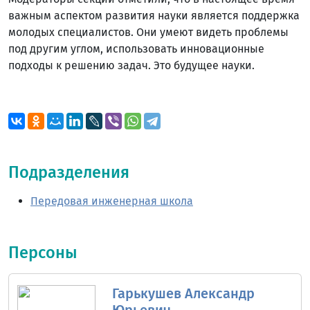
важным аспектом развития науки является поддержка
молодых специалистов. Они умеют видеть проблемы
под другим углом, использовать инновационные
подходы к решению задач. Это будущее науки.
Подразделения
Передовая инженерная школа
Персоны
Гарькушев Александр
Юрьевич