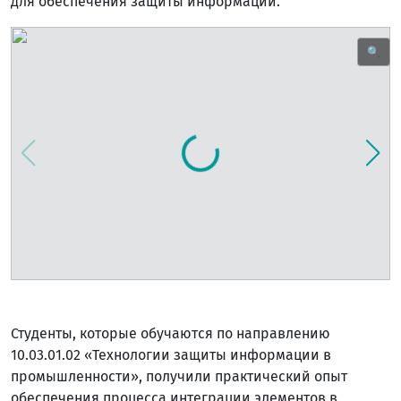
для обеспечения защиты информации.
🔍
Студенты, которые обучаются по направлению
10.03.01.02 «Технологии защиты информации в
промышленности», получили практический опыт
обеспечения процесса интеграции элементов в