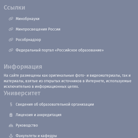
Ссылки
Минобрнауки
Минпросвещения России
Рособрнадзор
Федеральный портал «Российское образование»
Информация
На сайте размещены как оригинальные фото- и видеоматериалы, так и
материалы, взятые из открытых источников в Интернете, используемые
исключительно в информационных целях.
Университет
Сведения об образовательной организации
Лицензия и аккредитация
Руководство
Факультеты и кафедры