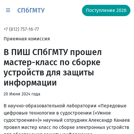
СПбГМТУ
Поступление 2026
+7 (812) 757-16-77
Приемная комиссия
В ПИШ СПбГМТУ прошел
мастер-класс по сборке
устройств для защиты
информации
20 Июня 2024 года
В научно-образовательной лаборатории «Передовые
цифровые технологии в судостроении («Умное
судостроение»)» научный сотрудник Александр Канаев
провел мастер класс по сборке электронных устройств