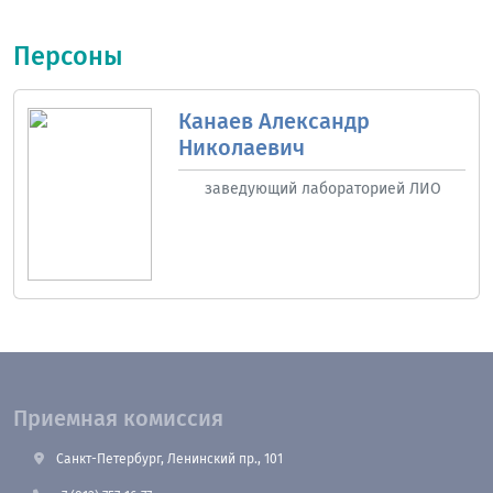
Персоны
Канаев Александр
Николаевич
заведующий лабораторией ЛИО
Приемная комиссия
Санкт-Петербург, Ленинский пр., 101