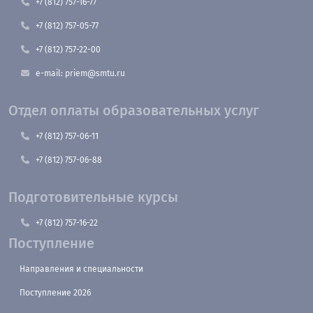
+7 (812) 757-16-77
+7 (812) 757-05-77
+7 (812) 757-22-00
e-mail: priem@smtu.ru
Отдел оплаты образовательных услуг
+7 (812) 757-06-11
+7 (812) 757-06-88
Подготовительные курсы
+7 (812) 757-16-22
Поступление
Направления и специальности
Поступление 2026