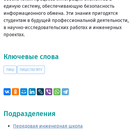
единую систему, обеспечивающую безопасность
информационного обмена. Эти знания пригодятся
студентам в будущей профессиональной деятельности,
в научно-исследовательских работах и инженерных
проектах.
Ключевые слова
ПИШ
ПИШСПБГМТУ
Подразделения
Передовая инженерная школа