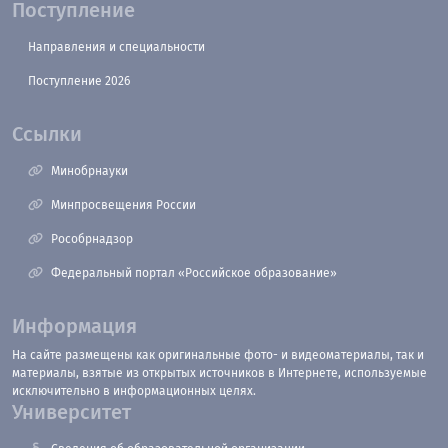
Поступление
Направления и специальности
Поступление 2026
Ссылки
Минобрнауки
Минпросвещения России
Рособрнадзор
Федеральный портал «Российское образование»
Информация
На сайте размещены как оригинальные фото- и видеоматериалы, так и
материалы, взятые из открытых источников в Интернете, используемые
исключительно в информационных целях.
Университет