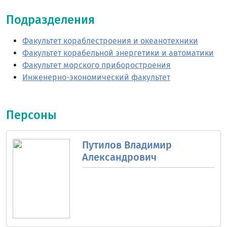
Подразделения
Факультет кораблестроения и океанотехники
Факультет корабельной энергетики и автоматики
Факультет морского приборостроения
Инженерно-экономический факультет
Персоны
Путилов Владимир
Александрович