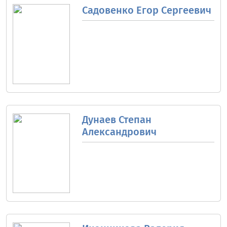
Садовенко Егор Сергеевич
Дунаев Степан
Александрович