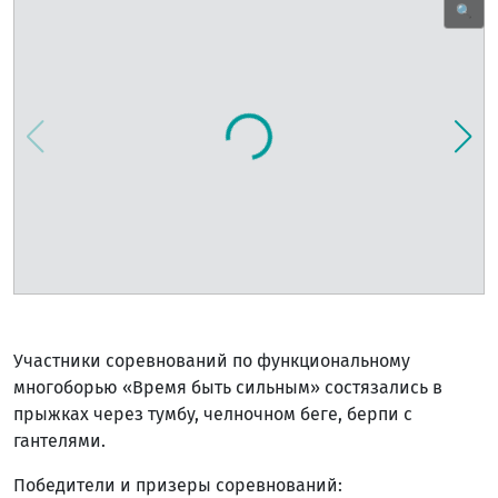
🔍
Участники соревнований по функциональному
многоборью «Время быть сильным» состязались в
прыжках через тумбу, челночном беге, берпи с
гантелями.
Победители и призеры соревнований: