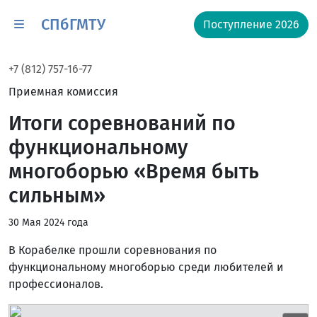
СПбГМТУ
Поступление 2026
+7 (812) 757-16-77
Приемная комиссия
Итоги соревнований по
функциональному
многоборью «Время быть
сильным»
30 Мая 2024 года
В Корабелке прошли соревнования по
функциональному многоборью среди любителей и
профессионалов.