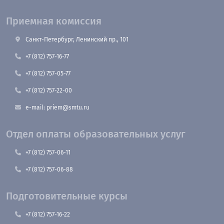
Приемная комиссия
Санкт-Петербург, Ленинский пр., 101
+7 (812) 757-16-77
+7 (812) 757-05-77
+7 (812) 757-22-00
e-mail: priem@smtu.ru
Отдел оплаты образовательных услуг
+7 (812) 757-06-11
+7 (812) 757-06-88
Подготовительные курсы
+7 (812) 757-16-22