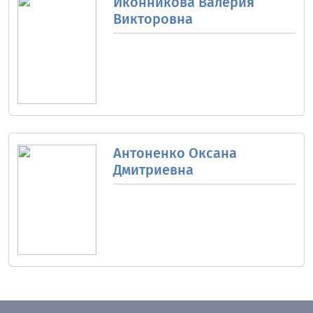
Иконникова Валерия
Викторовна
Антоненко Оксана
Дмитриевна