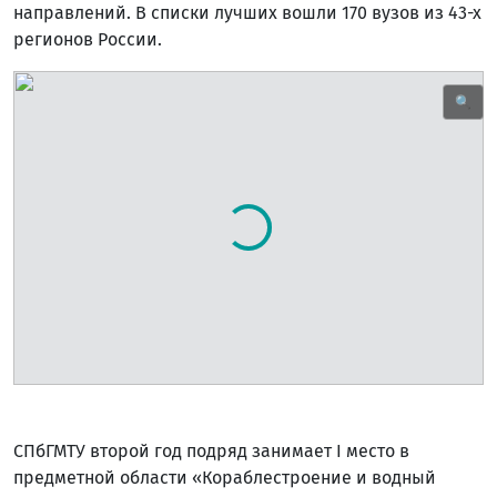
направлений. В списки лучших вошли 170 вузов из 43-х
регионов России.
🔍
СПбГМТУ второй год подряд занимает I место в
предметной области «Кораблестроение и водный