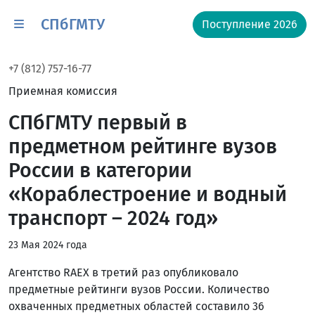
СПбГМТУ
Поступление 2026
+7 (812) 757-16-77
Приемная комиссия
СПбГМТУ первый в
предметном рейтинге вузов
России в категории
«Кораблестроение и водный
транспорт – 2024 год»
23 Мая 2024 года
Агентство RAEX в третий раз опубликовало
предметные рейтинги вузов России. Количество
охваченных предметных областей составило 36