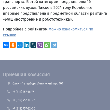
транспорт». В этой категории представлены 16
российских вузов. Также в 2024 году Корабелка
впервые представлена в предметной области рейтинга
«Машиностроение и робототехника».
Подробнее с рейтингом
можно ознакомиться по
ссылке
.
Приемная комиссия
Санкт-Петербург, Ленинский пр., 101
+7 (812) 757-16-77
+7 (812) 757-05-77
+7 (812) 757-22-00