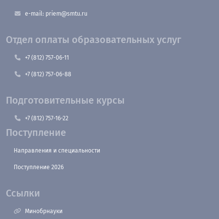
e-mail: priem@smtu.ru
Отдел оплаты образовательных услуг
+7 (812) 757-06-11
+7 (812) 757-06-88
Подготовительные курсы
+7 (812) 757-16-22
Поступление
Направления и специальности
Поступление 2026
Ссылки
Минобрнауки