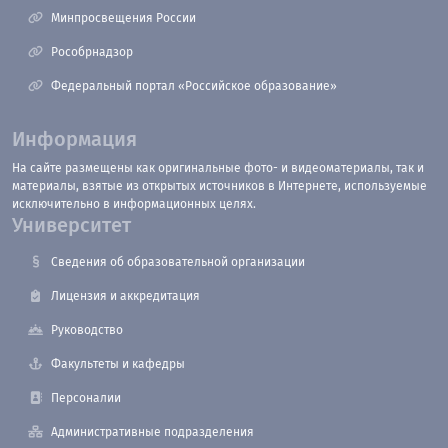
Минпросвещения России
Рособрнадзор
Федеральный портал «Российское образование»
Информация
На сайте размещены как оригинальные фото- и видеоматериалы, так и
материалы, взятые из открытых источников в Интернете, используемые
исключительно в информационных целях.
Университет
Сведения об образовательной организации
Лицензия и аккредитация
Руководство
Факультеты и кафедры
Персоналии
Административные подразделения