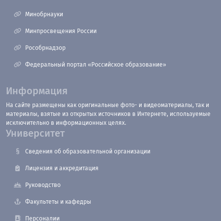
Минобрнауки
Минпросвещения России
Рособрнадзор
Федеральный портал «Российское образование»
Информация
На сайте размещены как оригинальные фото- и видеоматериалы, так и
материалы, взятые из открытых источников в Интернете, используемые
исключительно в информационных целях.
Университет
Сведения об образовательной организации
Лицензия и аккредитация
Руководство
Факультеты и кафедры
Персоналии