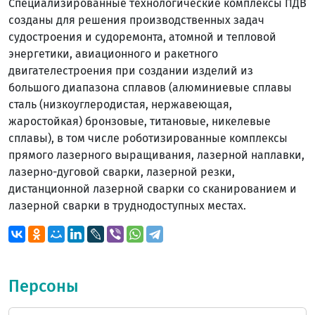
Специализированные технологические комплексы ПДВ
созданы для решения производственных задач
судостроения и судоремонта, атомной и тепловой
энергетики, авиационного и ракетного
двигателестроения при создании изделий из
большого диапазона сплавов (алюминиевые сплавы
сталь (низкоуглеродистая, нержавеющая,
жаростойкая) бронзовые, титановые, никелевые
сплавы), в том числе роботизированные комплексы
прямого лазерного выращивания, лазерной наплавки,
лазерно-дуговой сварки, лазерной резки,
дистанционной лазерной сварки со сканированием и
лазерной сварки в труднодоступных местах.
Персоны