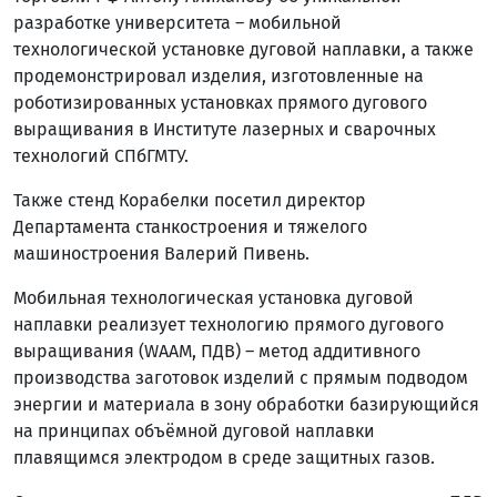
разработке университета – мобильной
технологической установке дуговой наплавки, а также
продемонстрировал изделия, изготовленные на
роботизированных установках прямого дугового
выращивания в Институте лазерных и сварочных
технологий СПбГМТУ.
Также стенд Корабелки посетил директор
Департамента станкостроения и тяжелого
машиностроения Валерий Пивень.
Мобильная технологическая установка дуговой
наплавки реализует технологию прямого дугового
выращивания (WAAM, ПДВ) – метод аддитивного
производства заготовок изделий с прямым подводом
энергии и материала в зону обработки базирующийся
на принципах объёмной дуговой наплавки
плавящимся электродом в среде защитных газов.