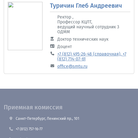
Туричин Глеб Андреевич
Ректор ,
Профессор КЦЛТ,
ведущий научный сотрудник 3
ОДММ
Доктор технических наук
Доцент
+7 (812) 495-26-48 (справочная), +7
(812) 714-07-61
office@smtu.ru
Приемная комиссия
Санкт-Петербург, Ленинский пр., 101
+7 (812) 757-16-77