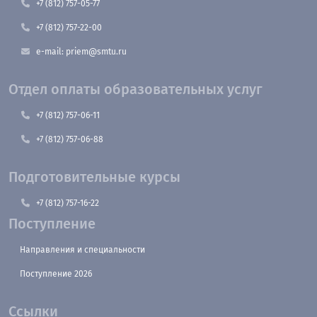
+7 (812) 757-05-77
+7 (812) 757-22-00
e-mail: priem@smtu.ru
Отдел оплаты образовательных услуг
+7 (812) 757-06-11
+7 (812) 757-06-88
Подготовительные курсы
+7 (812) 757-16-22
Поступление
Направления и специальности
Поступление 2026
Ссылки