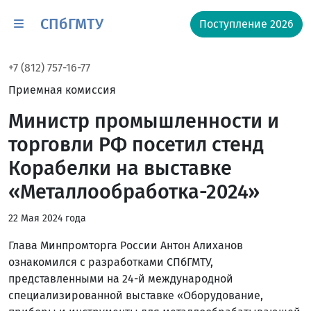
СПбГМТУ
Поступление 2026
+7 (812) 757-16-77
Приемная комиссия
Министр промышленности и
торговли РФ посетил стенд
Корабелки на выставке
«Металлообработка-2024»
22 Мая 2024 года
Глава Минпромторга России Антон Алиханов
ознакомился с разработками СПбГМТУ,
представленными на 24-й международной
специализированной выставке «Оборудование,