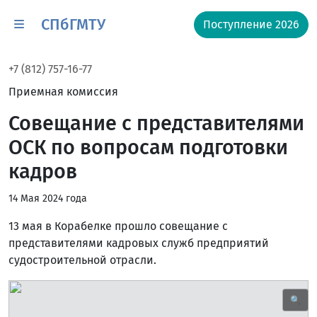
СПбГМТУ
Поступление 2026
+7 (812) 757-16-77
Приемная комиссия
Совещание с представителями
ОСК по вопросам подготовки
кадров
14 Мая 2024 года
13 мая в Корабелке прошло совещание с
представителями кадровых служб предприятий
судостроительной отрасли.
🔍