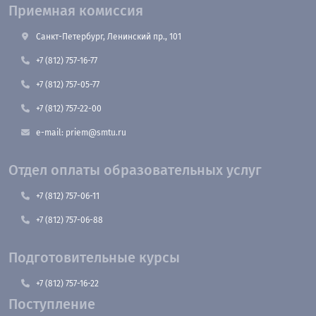
Приемная комиссия
Санкт-Петербург, Ленинский пр., 101
+7 (812) 757-16-77
+7 (812) 757-05-77
+7 (812) 757-22-00
e-mail: priem@smtu.ru
Отдел оплаты образовательных услуг
+7 (812) 757-06-11
+7 (812) 757-06-88
Подготовительные курсы
+7 (812) 757-16-22
Поступление