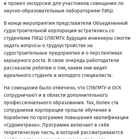
и провел экскурсию для участников совещания по
научно-образовательным лабораториям ПИШ.
В конце мероприятия представители Объединенной
судостроительной корпорации встретились со
студентами ПИШ СПбГМТУ. Будущие инженеры смогли
задать вопросы о трудоустройстве на
судостроительные предприятия и о перспективах
карьерного роста. В свою очередь работодатели
рассказали ребятам о том, каким они видят
идеального студента и молодого специалиста.
На совещании было отмечено, что СПбГМТУ и ОСК
сотрудничают и в области дополнительного
профессионального образования. Так, более ста
сотрудников корпорации прошли обучение в
Корабелке по программе повышения квалификации
«Судометрика». Программа включает в себя
теоретическую часть, в которой рассматриваются