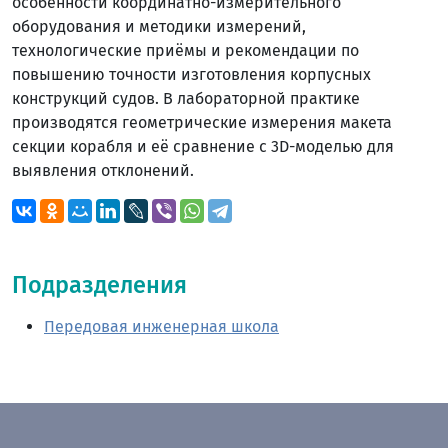
особенности координатно-измерительного
оборудования и методики измерений,
технологические приёмы и рекомендации по
повышению точности изготовления корпусных
конструкций судов. В лабораторной практике
производятся геометрические измерения макета
секции корабля и её сравнение с 3D-моделью для
выявления отклонений.
Подразделения
Передовая инженерная школа