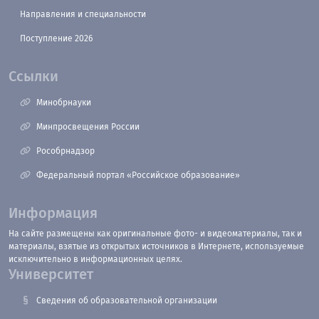
Направления и специальности
Поступление 2026
Ссылки
Минобрнауки
Минпросвещения России
Рособрнадзор
Федеральный портал «Российское образование»
Информация
На сайте размещены как оригинальные фото- и видеоматериалы, так и
материалы, взятые из открытых источников в Интернете, используемые
исключительно в информационных целях.
Университет
Сведения об образовательной организации