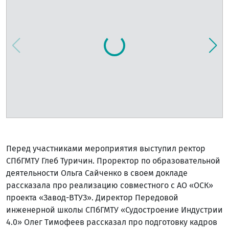
Перед участниками мероприятия выступил ректор
СПбГМТУ Глеб Туричин. Проректор по образовательной
деятельности Ольга Сайченко в своем докладе
рассказала про реализацию совместного с АО «ОСК»
проекта «Завод-ВТУЗ». Директор Передовой
инженерной школы СПбГМТУ «Судостроение Индустрии
4.0» Олег Тимофеев рассказал про подготовку кадров