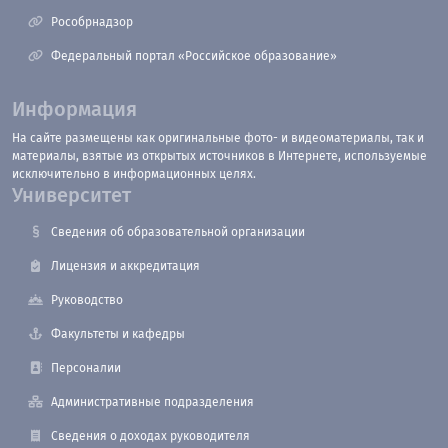
Рособрнадзор
Федеральный портал «Российское образование»
Информация
На сайте размещены как оригинальные фото- и видеоматериалы, так и
материалы, взятые из открытых источников в Интернете, используемые
исключительно в информационных целях.
Университет
Сведения об образовательной организации
Лицензия и аккредитация
Руководство
Факультеты и кафедры
Персоналии
Административные подразделения
Сведения о доходах руководителя