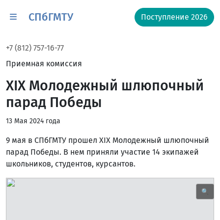
СПбГМТУ
Поступление 2026
+7 (812) 757-16-77
Приемная комиссия
XIX Молодежный шлюпочный
парад Победы
13 Мая 2024 года
9 мая в СПбГМТУ прошел XIX Молодежный шлюпочный
парад Победы. В нем приняли участие 14 экипажей
школьников, студентов, курсантов.
🔍