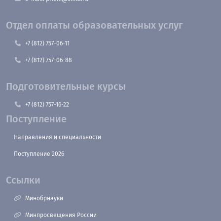
Отдел оплаты образовательных услуг
+7 (812) 757-06-11
+7 (812) 757-06-88
Подготовительные курсы
+7 (812) 757-16-22
Поступление
Направления и специальности
Поступление 2026
Ссылки
Минобрнауки
Минпросвещения России