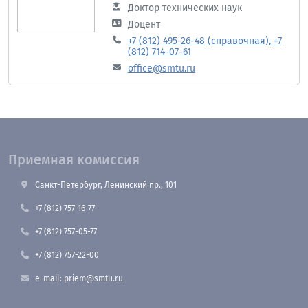
Доктор технических наук
Доцент
+7 (812) 495-26-48 (справочная), +7
(812) 714-07-61
office@smtu.ru
Приемная комиссия
Санкт-Петербург, Ленинский пр., 101
+7 (812) 757-16-77
+7 (812) 757-05-77
+7 (812) 757-22-00
e-mail: priem@smtu.ru