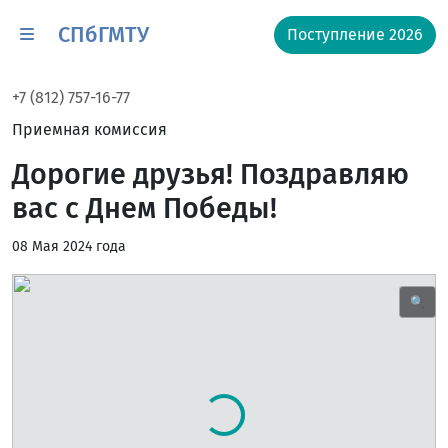
СПбГМТУ
Поступление 2026
+7 (812) 757-16-77
Приемная комиссия
Дорогие друзья! Поздравляю
вас с Днем Победы!
08 Мая 2024 года
🔍