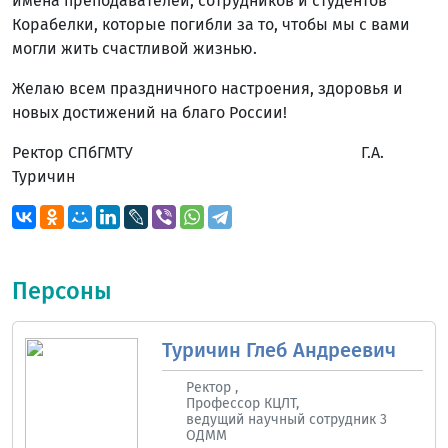
имена преподавателей, сотрудников и студентов
Корабелки, которые погибли за то, чтобы мы с вами
могли жить счастливой жизнью.
Желаю всем праздничного настроения, здоровья и
новых достижений на благо России!
Ректор СПбГМТУ Г.А.
Туричин
Персоны
Туричин Глеб Андреевич
Ректор ,
Профессор КЦЛТ,
ведущий научный сотрудник 3
ОДММ