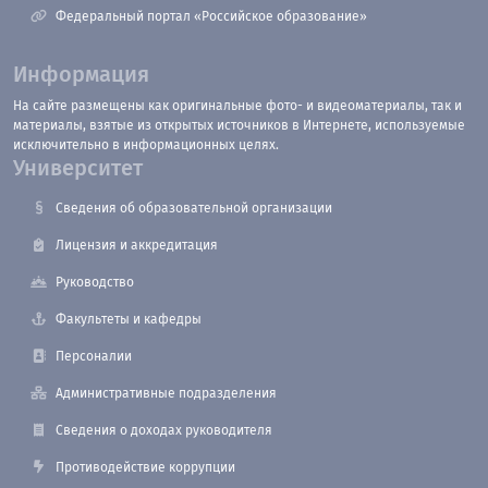
Федеральный портал «Российское образование»
Информация
На сайте размещены как оригинальные фото- и видеоматериалы, так и
материалы, взятые из открытых источников в Интернете, используемые
исключительно в информационных целях.
Университет
Сведения об образовательной организации
Лицензия и аккредитация
Руководство
Факультеты и кафедры
Персоналии
Административные подразделения
Сведения о доходах руководителя
Противодействие коррупции