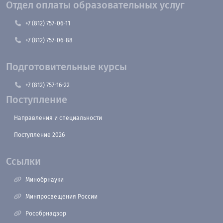
Отдел оплаты образовательных услуг
+7 (812) 757-06-11
+7 (812) 757-06-88
Подготовительные курсы
+7 (812) 757-16-22
Поступление
Направления и специальности
Поступление 2026
Ссылки
Минобрнауки
Минпросвещения России
Рособрнадзор