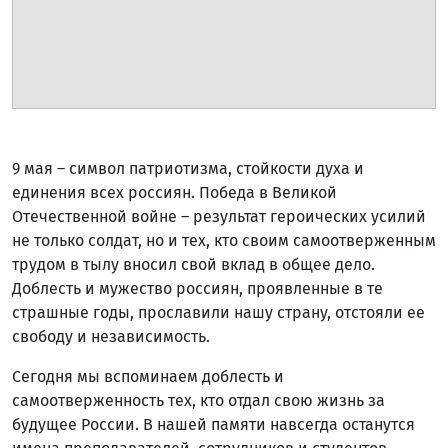
9 мая – символ патриотизма, стойкости духа и
единения всех россиян. Победа в Великой
Отечественной войне – результат героических усилий
не только солдат, но и тех, кто своим самоотверженным
трудом в тылу вносил свой вклад в общее дело.
Доблесть и мужество россиян, проявленные в те
страшные годы, прославили нашу страну, отстояли ее
свободу и независимость.
Сегодня мы вспоминаем доблесть и
самоотверженность тех, кто отдал свою жизнь за
будущее России. В нашей памяти навсегда останутся