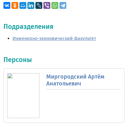
Подразделения
Инженерно-экономический факультет
Персоны
Миргородский Артём
Анатольевич