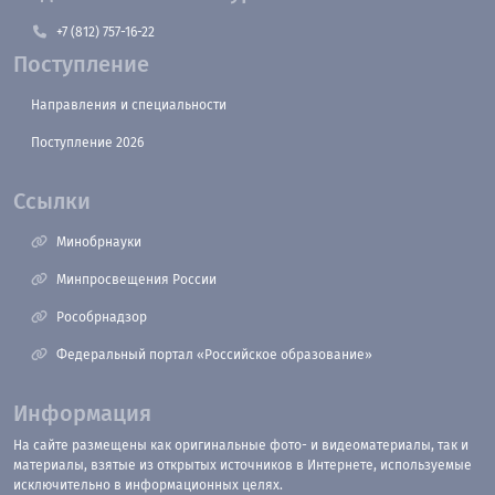
+7 (812) 757-16-22
Поступление
Направления и специальности
Поступление 2026
Ссылки
Минобрнауки
Минпросвещения России
Рособрнадзор
Федеральный портал «Российское образование»
Информация
На сайте размещены как оригинальные фото- и видеоматериалы, так и
материалы, взятые из открытых источников в Интернете, используемые
исключительно в информационных целях.