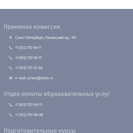
Приемная комиссия
Санкт-Петербург, Ленинский пр., 101
+7 (812) 757-16-77
+7 (812) 757-05-77
+7 (812) 757-22-00
e-mail: priem@smtu.ru
Отдел оплаты образовательных услуг
+7 (812) 757-06-11
+7 (812) 757-06-88
Подготовительные курсы