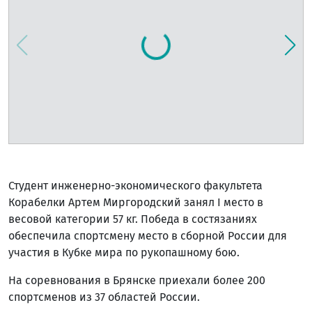
Студент инженерно-экономического факультета
Корабелки Артем Миргородский занял I место в
весовой категории 57 кг. Победа в состязаниях
обеспечила спортсмену место в сборной России для
участия в Кубке мира по рукопашному бою.
На соревнования в Брянске приехали более 200
спортсменов из 37 областей России.