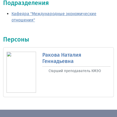
Подразделения
Кафедра "Международные экономические
отношения"
Персоны
Ракова Наталия
Геннадьевна
Старший преподаватель КМЭО