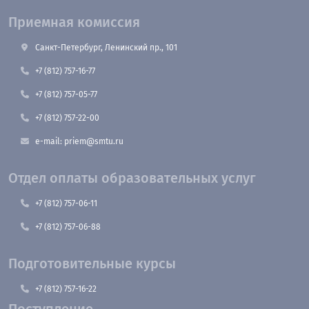
Приемная комиссия
Санкт-Петербург, Ленинский пр., 101
+7 (812) 757-16-77
+7 (812) 757-05-77
+7 (812) 757-22-00
e-mail: priem@smtu.ru
Отдел оплаты образовательных услуг
+7 (812) 757-06-11
+7 (812) 757-06-88
Подготовительные курсы
+7 (812) 757-16-22