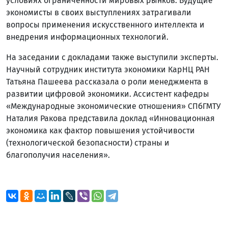
условиях ограниченности мировых рынков. Будущие
экономисты в своих выступлениях затрагивали
вопросы применения искусственного интеллекта и
внедрения информационных технологий.
На заседании с докладами также выступили эксперты.
Научный сотрудник института экономики КарНЦ РАН
Татьяна Пашеева рассказала о роли менеджмента в
развитии цифровой экономики. Ассистент кафедры
«Международные экономические отношения» СПбГМТУ
Наталия Ракова представила доклад «Инновационная
экономика как фактор повышения устойчивости
(технологической безопасности) страны и
благополучия населения».