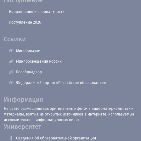
Поступление
Направления и специальности
Поступление 2026
Ссылки
Минобрнауки
Минпросвещения России
Рособрнадзор
Федеральный портал «Российское образование»
Информация
На сайте размещены как оригинальные фото- и видеоматериалы, так и
материалы, взятые из открытых источников в Интернете, используемые
исключительно в информационных целях.
Университет
Сведения об образовательной организации