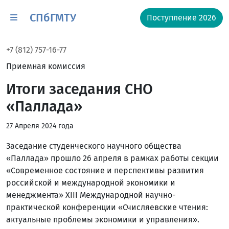
СПбГМТУ
Поступление 2026
+7 (812) 757-16-77
Приемная комиссия
Итоги заседания СНО
«Паллада»
27 Апреля 2024 года
Заседание студенческого научного общества
«Паллада» прошло 26 апреля в рамках работы секции
«Современное состояние и перспективы развития
российской и международной экономики и
менеджмента» XIII Международной научно-
практической конференции «Счисляевские чтения:
актуальные проблемы экономики и управления».