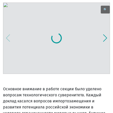
🔍
Основное внимание в работе секции было уделено
вопросам технологического суверенитета. Каждый
доклад касался вопросов импортозамещения и
развития потенциала российской экономики в