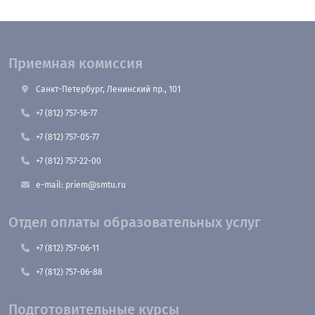
Приемная комиссия
Санкт-Петербург, Ленинский пр., 101
+7 (812) 757-16-77
+7 (812) 757-05-77
+7 (812) 757-22-00
e-mail: priem@smtu.ru
Отдел оплаты образовательных услуг
+7 (812) 757-06-11
+7 (812) 757-06-88
Подготовительные курсы