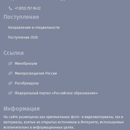
+7 (812) 757-16-22
Поступление
Направления и специальности
Поступление 2026
Ссылки
Минобрнауки
Минпросвещения России
Рособрнадзор
Федеральный портал «Российское образование»
Информация
На сайте размещены как оригинальные фото- и видеоматериалы, так и
материалы, взятые из открытых источников в Интернете, используемые
исключительно в информационных целях.