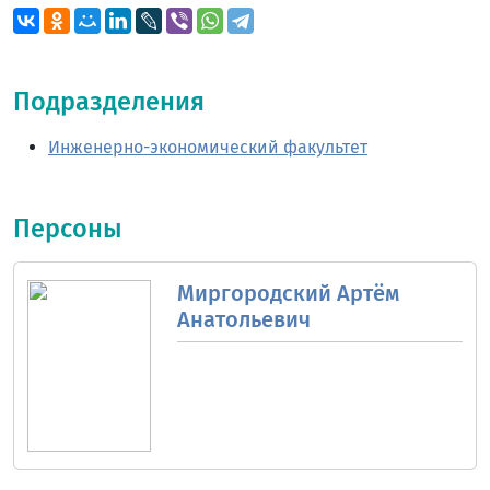
Подразделения
Инженерно-экономический факультет
Персоны
Миргородский Артём
Анатольевич