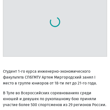
Студент 1-го курса инженерно-экономического
факультета СПбГМТУ Артем Миргородский занял I
место в группе юниоров от 18-ти лет до 21-го года.
В Туле во Всероссийских соревнованиях среди
юношей и девушек по рукопашному бою приняли
участие более 500 спортсменов из 29 регионов России.