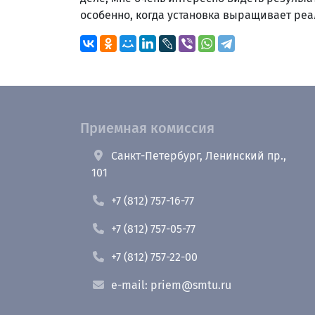
особенно, когда установка выращивает реа
Приемная комиссия
Санкт-Петербург, Ленинский пр.,
101
+7 (812) 757-16-77
+7 (812) 757-05-77
+7 (812) 757-22-00
e-mail: priem@smtu.ru