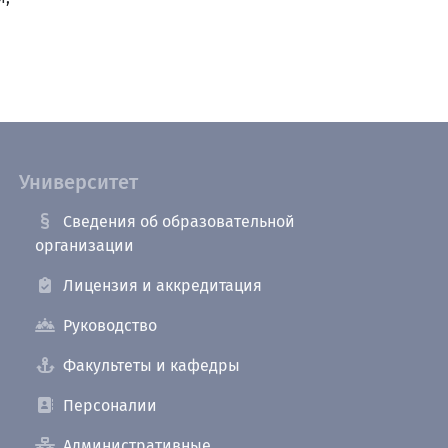
Университет
Сведения об образовательной
организации
Лицензия и аккредитация
Руководство
Факультеты и кафедры
Персоналии
Административные