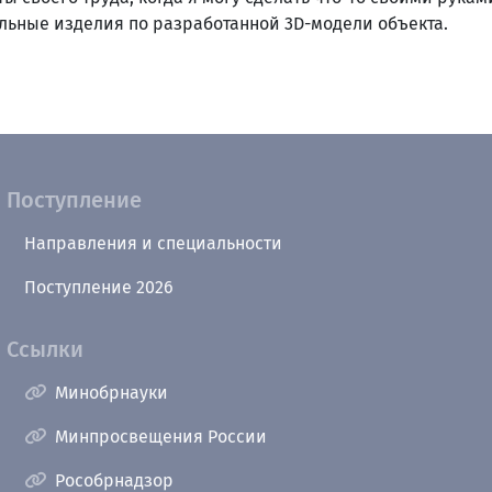
льные изделия по разработанной 3D-модели объекта.
Поступление
Направления и специальности
Поступление 2026
Ссылки
Минобрнауки
Минпросвещения России
Рособрнадзор