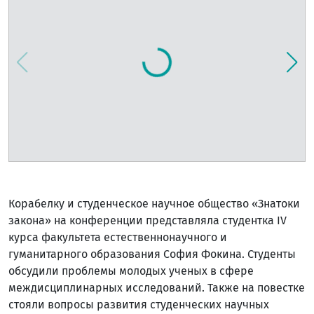
Корабелку и студенческое научное общество «Знатоки
закона» на конференции представляла студентка IV
курса факультета естественнонаучного и
гуманитарного образования София Фокина. Студенты
обсудили проблемы молодых ученых в сфере
междисциплинарных исследований. Также на повестке
стояли вопросы развития студенческих научных