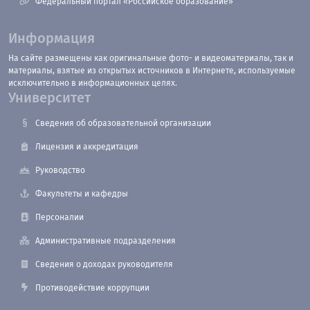
Федеральный портал «Российское образование»
Информация
На сайте размещены как оригинальные фото- и видеоматериалы, так и
материалы, взятые из открытых источников в Интернете, используемые
исключительно в информационных целях.
Университет
Сведения об образовательной организации
Лицензия и аккредитация
Руководство
Факультеты и кафедры
Персоналии
Административные подразделения
Сведения о доходах руководителя
Противодействие коррупции