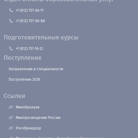
+7 (812) 757-06-11
+7 (812) 757-06-88
Подготовительные курсы
+7 (812) 757-16-22
Поступление
Направления и специальности
Поступление 2026
Ссылки
Минобрнауки
Минпросвещения России
Рособрнадзор