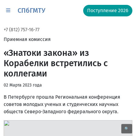
СПбГМТУ
Поступление 2026
+7 (812) 757-16-77
Приемная комиссия
«Знатоки закона» из
Корабелки встретились с
коллегами
02 Марта 2023 года
В Петербурге прошла Региональная конференция
советов молодых ученых и студенческих научных
обществ Северо-Западного федерального округа.
🔍