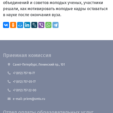
объединений и советов молодых ученых, участники
решали, как мотивировать молодые кадры оставаться
в науке после окончания вуза.
Приемная комиссия
Санкт-Петербург, Ленинский пр., 101
+7 (812) 757-16-77
+7 (812) 757-05-77
+7 (812) 757-22-00
e-mail: priem@smtu.ru
Отдел оплаты образовательных услуг