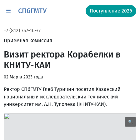
СПбГМТУ
Поступление 2026
+7 (812) 757-16-77
Приемная комиссия
Визит ректора Корабелки в
КНИТУ-КАИ
02 Марта 2023 года
Ректор СПбГМТУ Глеб Туричин посетил Казанский
национальный исследовательский технический
университет им. А.Н. Туполева (КНИТУ-КАИ).
🔍