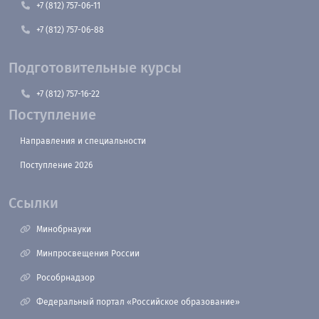
+7 (812) 757-06-11
+7 (812) 757-06-88
Подготовительные курсы
+7 (812) 757-16-22
Поступление
Направления и специальности
Поступление 2026
Ссылки
Минобрнауки
Минпросвещения России
Рособрнадзор
Федеральный портал «Российское образование»