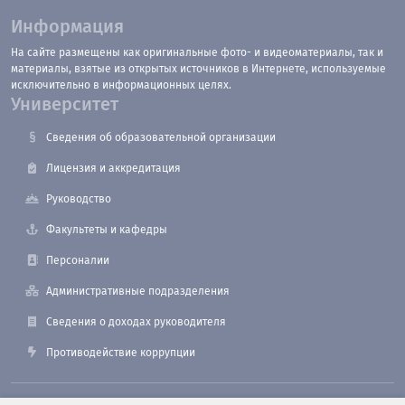
Информация
На сайте размещены как оригинальные фото- и видеоматериалы, так и
материалы, взятые из открытых источников в Интернете, используемые
исключительно в информационных целях.
Университет
Сведения об образовательной организации
Лицензия и аккредитация
Руководство
Факультеты и кафедры
Персоналии
Административные подразделения
Сведения о доходах руководителя
Противодействие коррупции