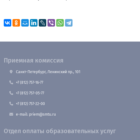
Приемная комиссия
Санкт-Петербург, Ленинский пр., 101
+7 (812) 757-16-77
+7 (812) 757-05-77
+7 (812) 757-22-00
e-mail: priem@smtu.ru
Отдел оплаты образовательных услуг