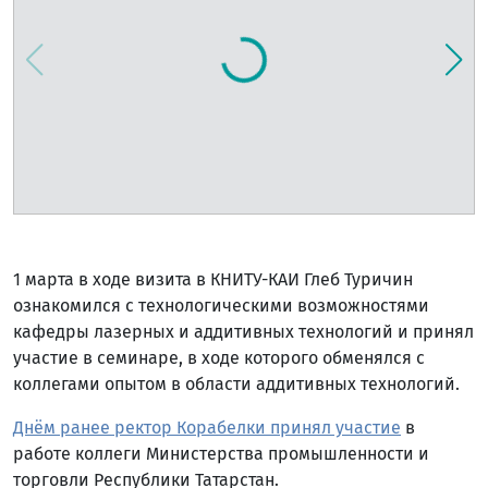
1 марта в ходе визита в КНИТУ-КАИ Глеб Туричин
ознакомился с технологическими возможностями
кафедры лазерных и аддитивных технологий и принял
участие в семинаре, в ходе которого обменялся с
коллегами опытом в области аддитивных технологий.
Днём ранее ректор Корабелки принял участие
в
работе коллеги Министерства промышленности и
торговли Республики Татарстан.