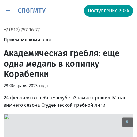
СПбГМТУ
Поступление 2026
+7 (812) 757-16-77
Приемная комиссия
Академическая гребля: еще
одна медаль в копилку
Корабелки
28 Февраля 2023 года
24 февраля в гребном клубе «Знамя» прошел IV этап
зимнего сезона Студенческой гребной лиги.
🔍