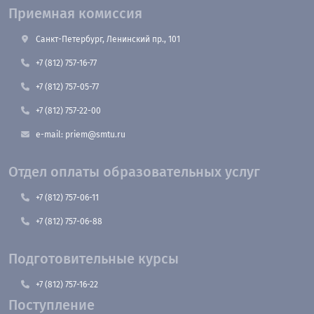
Приемная комиссия
Санкт-Петербург, Ленинский пр., 101
+7 (812) 757-16-77
+7 (812) 757-05-77
+7 (812) 757-22-00
e-mail: priem@smtu.ru
Отдел оплаты образовательных услуг
+7 (812) 757-06-11
+7 (812) 757-06-88
Подготовительные курсы
+7 (812) 757-16-22
Поступление