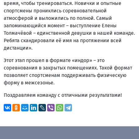
время, чтобы тренироваться. Новички и опытные
спортсмены прониклись соревновательной
атмосферой и выложились по полной. Самый
запоминающийся момент – выступление Елены
Толмачёвой – единственной девушки в нашей команде.
Ребята скандировали её имя на протяжении всей
дистанции».
Этот этап прошел в формате «индор» – это
соревнования в закрытых помещениях. Такой формат
позволяет спортсменам поддерживать физическую
форму в межсезонье.
Поздравляем команду с отличными результатами!