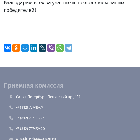
Благодарим всех за участие и поздравляем наших
победителей!
Приемная комиссия
Санкт-Петербург, Ленинский пр., 101
+7 (812) 757-16-77
+7 (812) 757-05-77
+7 (812) 757-22-00
e-mail: priem@smtu.ru