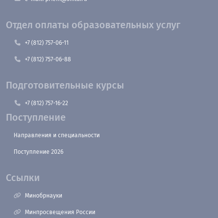
Отдел оплаты образовательных услуг
+7 (812) 757-06-11
+7 (812) 757-06-88
Подготовительные курсы
+7 (812) 757-16-22
Поступление
Направления и специальности
Поступление 2026
Ссылки
Минобрнауки
Минпросвещения России