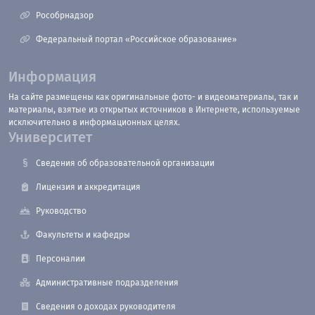
Рособрнадзор
Федеральный портал «Российское образование»
Информация
На сайте размещены как оригинальные фото- и видеоматериалы, так и
материалы, взятые из открытых источников в Интернете, используемые
исключительно в информационных целях.
Университет
Сведения об образовательной организации
Лицензия и аккредитация
Руководство
Факультеты и кафедры
Персоналии
Административные подразделения
Сведения о доходах руководителя