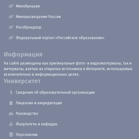
Минобрнауки
Минпросвещения России
Рособрнадзор
Федеральный портал «Российское образование»
Информация
На сайте размещены как оригинальные фото- и видеоматериалы, так и
материалы, взятые из открытых источников в Интернете, используемые
исключительно в информационных целях.
Университет
Сведения об образовательной организации
Лицензия и аккредитация
Руководство
Факультеты и кафедры
Персоналии