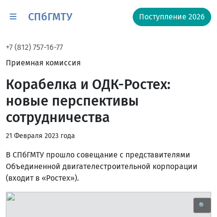
СПбГМТУ
Поступление 2026
+7 (812) 757-16-77
Приемная комиссия
Корабелка и ОДК-Ростех:
новые перспективы
сотрудничества
21 Февраля 2023 года
В СПбГМТУ прошло совещание с представителями
Объединенной двигателестроительной корпорации
(входит в «Ростех»).
🔍