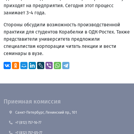
приходят на предприятия. Сегодня этот процесс
занимает 3-4 года.
Стороны обсудили возможность производственной
практики для студентов Корабелки в ОДК-Ростех. Также
представители университета предложили
специалистам корпорации читать лекции и вести
семинары в вузе.
Приемная комиссия
Санкт-Петербург, Ленинский пр., 101
+7 (812) 757-16-77
+7 (812) 757-05-77