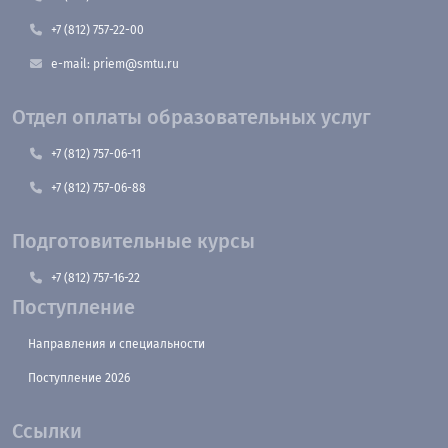
+7 (812) 757-22-00
e-mail: priem@smtu.ru
Отдел оплаты образовательных услуг
+7 (812) 757-06-11
+7 (812) 757-06-88
Подготовительные курсы
+7 (812) 757-16-22
Поступление
Направления и специальности
Поступление 2026
Ссылки