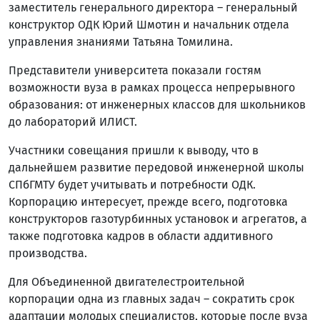
заместитель генерального директора – генеральный
конструктор ОДК Юрий Шмотин и начальник отдела
управления знаниями Татьяна Томилина.
Представители университета показали гостям
возможности вуза в рамках процесса непрерывного
образования: от инженерных классов для школьников
до лабораторий ИЛИСТ.
Участники совещания пришли к выводу, что в
дальнейшем развитие передовой инженерной школы
СПбГМТУ будет учитывать и потребности ОДК.
Корпорацию интересует, прежде всего, подготовка
конструкторов газотурбинных установок и агрегатов, а
также подготовка кадров в области аддитивного
производства.
Для Объединенной двигателестроительной
корпорации одна из главных задач – сократить срок
адаптации молодых специалистов, которые после вуза