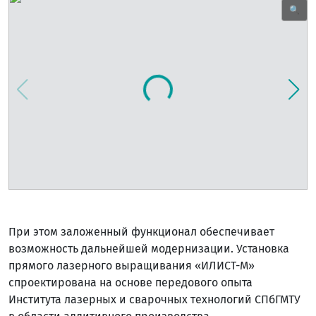
🔍
При этом заложенный функционал обеспечивает
возможность дальнейшей модернизации. Установка
прямого лазерного выращивания «ИЛИСТ-M»
спроектирована на основе передового опыта
Института лазерных и сварочных технологий СПбГМТУ