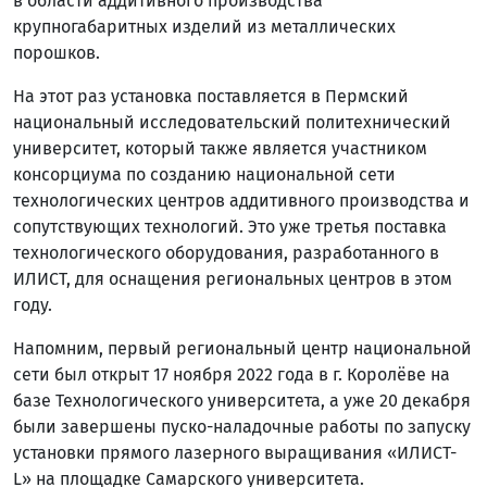
в области аддитивного производства
крупногабаритных изделий из металлических
порошков.
На этот раз установка поставляется в Пермский
национальный исследовательский политехнический
университет, который также является участником
консорциума по созданию национальной сети
технологических центров аддитивного производства и
сопутствующих технологий. Это уже третья поставка
технологического оборудования, разработанного в
ИЛИСТ, для оснащения региональных центров в этом
году.
Напомним, первый региональный центр национальной
сети был открыт 17 ноября 2022 года в г. Королёве на
базе Технологического университета, а уже 20 декабря
были завершены пуско-наладочные работы по запуску
установки прямого лазерного выращивания «ИЛИСТ-
L» на площадке Самарского университета.