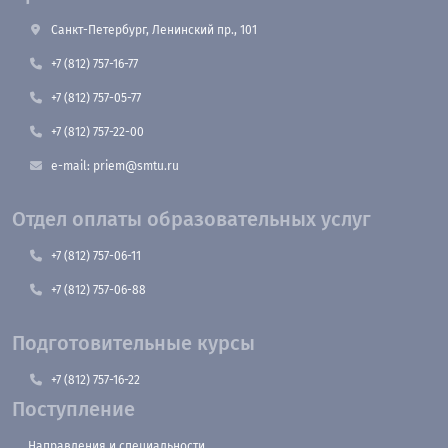
Санкт-Петербург, Ленинский пр., 101
+7 (812) 757-16-77
+7 (812) 757-05-77
+7 (812) 757-22-00
e-mail: priem@smtu.ru
Отдел оплаты образовательных услуг
+7 (812) 757-06-11
+7 (812) 757-06-88
Подготовительные курсы
+7 (812) 757-16-22
Поступление
Направления и специальности