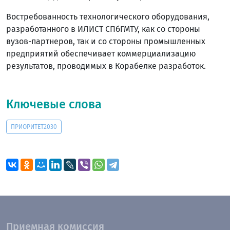
Востребованность технологического оборудования,
разработанного в ИЛИСТ СПбГМТУ, как со стороны
вузов-партнеров, так и со стороны промышленных
предприятий обеспечивает коммерциализацию
результатов, проводимых в Корабелке разработок.
Ключевые слова
ПРИОРИТЕТ2030
Приемная комиссия