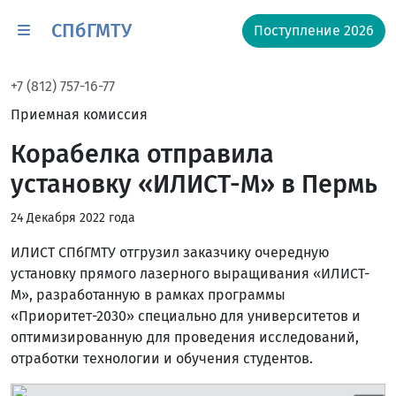
СПбГМТУ
Поступление 2026
+7 (812) 757-16-77
Приемная комиссия
Корабелка отправила
установку «ИЛИСТ-М» в Пермь
24 Декабря 2022 года
ИЛИСТ СПбГМТУ отгрузил заказчику очередную
установку прямого лазерного выращивания «ИЛИСТ-
М», разработанную в рамках программы
«Приоритет-2030» специально для университетов и
оптимизированную для проведения исследований,
отработки технологии и обучения студентов.