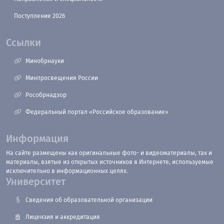
Поступление 2026
Ссылки
Минобрнауки
Минпросвещения России
Рособрнадзор
Федеральный портал «Российское образование»
Информация
На сайте размещены как оригинальные фото- и видеоматериалы, так и
материалы, взятые из открытых источников в Интернете, используемые
исключительно в информационных целях.
Университет
Сведения об образовательной организации
Лицензия и аккредитация