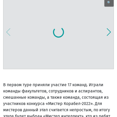
🔍
В первом туре приняли участие 17 команд. Играли
команды факультетов, сотрудников и аспирантов,
смешанные команды, а также команда, состоящая из
участников конкурса «Мистер Корабел-2022». Для
мистеров данный этап считается непростым, по итогу
этапа будет выбран «Мистер интеллект», кто из ребят