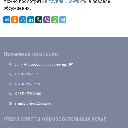
можно посмотреть
в группе ВКонтакте
в разделе
обсуждения.
Приемная комиссия
Санкт-Петербург, Ленинский пр., 101
+7 (812) 757-16-77
+7 (812) 757-05-77
+7 (812) 757-22-00
e-mail: priem@smtu.ru
Отдел оплаты образовательных услуг