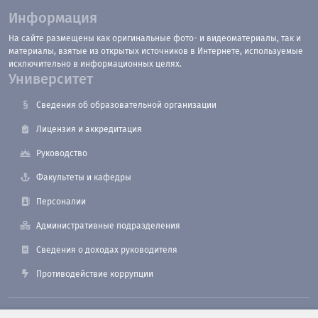
Информация
На сайте размещены как оригинальные фото- и видеоматериалы, так и
материалы, взятые из открытых источников в Интернете, используемые
исключительно в информационных целях.
Университет
Сведения об образовательной организации
Лицензия и аккредитация
Руководство
Факультеты и кафедры
Персоналии
Административные подразделения
Сведения о доходах руководителя
Противодействие коррупции