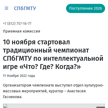
СПбГМТУ
Поступление 2026
+7 (812) 757-16-77
Приемная комиссия
10 ноября стартовал
традиционный чемпионат
СПбГМТУ по интеллектуальной
игре «Что? Где? Когда?»
11 Ноября 2022 года
Организатором чемпионата выступил отдел культурно-
массовых мероприятий, куратор – Анастасия
Гасникова.