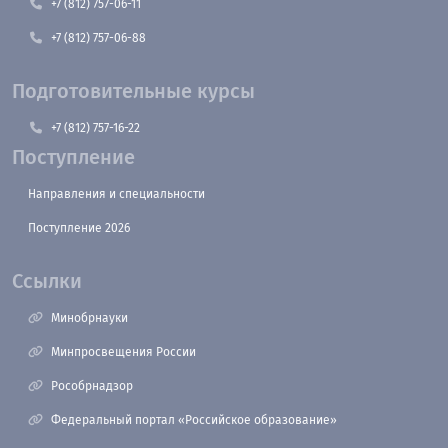
+7 (812) 757-06-11
+7 (812) 757-06-88
Подготовительные курсы
+7 (812) 757-16-22
Поступление
Направления и специальности
Поступление 2026
Ссылки
Минобрнауки
Минпросвещения России
Рособрнадзор
Федеральный портал «Российское образование»