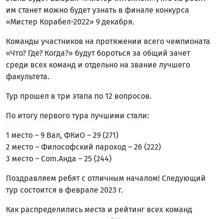
им станет можно будет узнать в финале конкурса
«Мистер Корабел-2022» 9 декабря.
Команды участников на протяжении всего чемпионата
«Что? Где? Когда?» будут бороться за общий зачет
среди всех команд и отдельно на звание лучшего
факультета.
Тур прошел в три этапа по 12 вопросов.
По итогу первого тура лучшими стали:
1 место – 9 Вал, ФКиО – 29 (271)
2 место – Философский пароход – 26 (222)
3 место – Com.Анда – 25 (244)
Поздравляем ребят с отличным началом! Следующий
тур состоится в феврале 2023 г.
Как распределились места и рейтинг всех команд