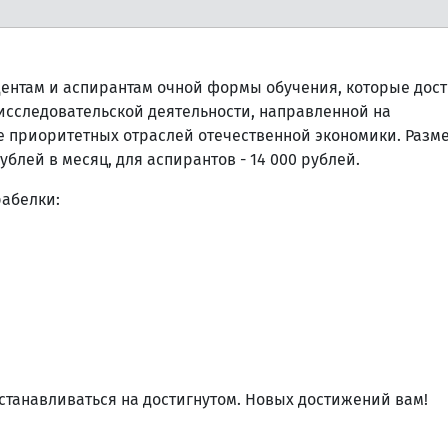
дентам и аспирантам очной формы обучения, которые дос
исследовательской деятельности, направленной на
 приоритетных отраслей отечественной экономики. Разм
ублей в месяц, для аспирантов - 14 000 рублей.
рабелки:
станавливаться на достигнутом. Новых достижений вам!