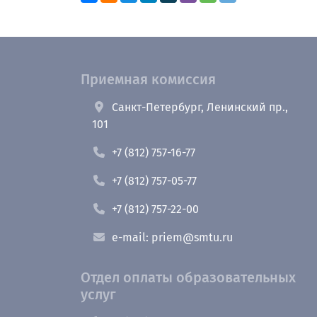
Приемная комиссия
Санкт-Петербург, Ленинский пр.,
101
+7 (812) 757-16-77
+7 (812) 757-05-77
+7 (812) 757-22-00
e-mail: priem@smtu.ru
Отдел оплаты образовательных
услуг