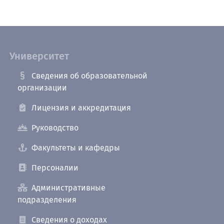
Университет
Сведения об образовательной
организации
Лицензия и аккредитация
Руководство
Факультеты и кафедры
Персоналии
Административные
подразделения
Сведения о доходах