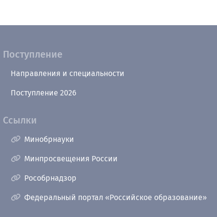
Поступление
Направления и специальности
Поступление 2026
Ссылки
Минобрнауки
Минпросвещения России
Рособрнадзор
Федеральный портал «Российское образование»