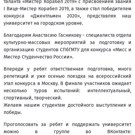
таланта «Мистер Корабел 2019» с присвоением звания
I Вице-Мистер Корабел 2019, а также стал победителем
конкурса «Джентльмен 2020», представляя наш
университет на городском уровне.
Благодарим Анастасию Гасникову - специалиста отдела
культурно-массовых мероприятий за подготовку и
организацию студентов СПбГМТУ для конкурса «Мисс и
Мистер Студенчество России».
Впереди у ребят ответственная подготовка, много
репетиций и уже осенью поездка на всероссийский
этап конкурса в Москву. В финале участников ожидает
несколько туров испытаний: интеллектуальный,
спортивный, творческий.
Желаем нашим студентам достойного выступления и
победы.
Проголосовать за ребят и поддержать университет
можно в группе во ВКонтакте: