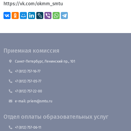
https://vk.com/okmm_smtu
Приемная комиссия
Санкт-Петербург, Ленинский пр., 101
+7 (812) 757-16-77
+7 (812) 757-05-77
+7 (812) 757-22-00
e-mail: priem@smtu.ru
Отдел оплаты образовательных услуг
+7 (812) 757-06-11