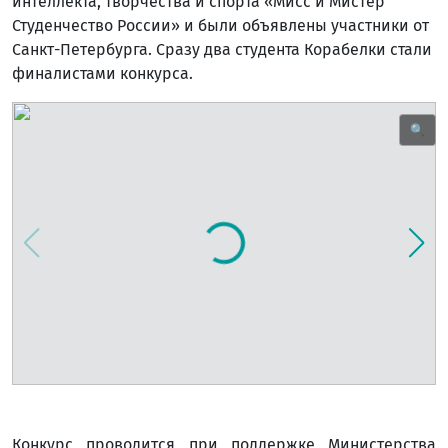
интеллекта, творчества и спорта «Мисс и Мистер
Студенчество России» и были объявлены участники от
Санкт-Петербурга. Сразу два студента Корабелки стали
финалистами конкурса.
🔍
Конкурс проводится при поддержке Министерства