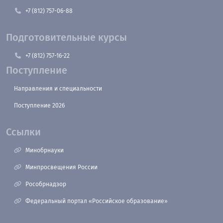
+7 (812) 757-06-88
Подготовительные курсы
+7 (812) 757-16-22
Поступление
Направления и специальности
Поступление 2026
Ссылки
Минобрнауки
Минпросвещения России
Рособрнадзор
Федеральный портал «Российское образование»