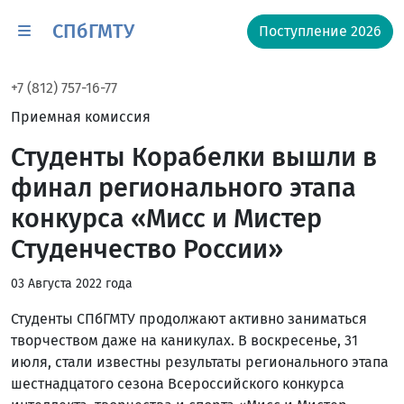
СПбГМТУ
Поступление 2026
+7 (812) 757-16-77
Приемная комиссия
Студенты Корабелки вышли в
финал регионального этапа
конкурса «Мисс и Мистер
Студенчество России»
03 Августа 2022 года
Студенты СПбГМТУ продолжают активно заниматься
творчеством даже на каникулах. В воскресенье, 31
июля, стали известны результаты регионального этапа
шестнадцатого сезона Всероссийского конкурса