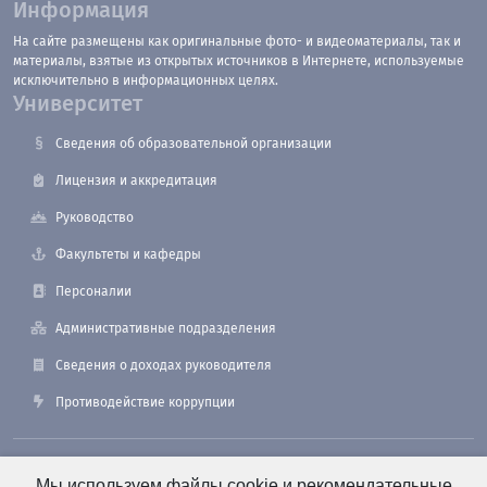
Информация
На сайте размещены как оригинальные фото- и видеоматериалы, так и
материалы, взятые из открытых источников в Интернете, используемые
исключительно в информационных целях.
Университет
Сведения об образовательной организации
Лицензия и аккредитация
Руководство
Факультеты и кафедры
Персоналии
Административные подразделения
Сведения о доходах руководителя
Противодействие коррупции
190121, Санкт-Петербург, ул. Лоцманская, 3
Мы используем файлы cookie и рекомендательные