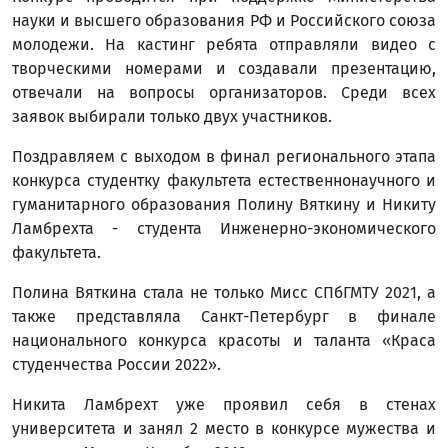
науки и высшего образования РФ и Российского союза
молодежи. На кастинг ребята отправляли видео с
творческими номерами и создавали презентацию,
отвечали на вопросы организаторов. Среди всех
заявок выбирали только двух участников.
Поздравляем с выходом в финал регионального этапа
конкурса студентку факультета естественнонаучного и
гуманитарного образования Полину Вяткину и Никиту
Ламбрехта - студента Инженерно-экономического
факультета.
Полина Вяткина стала не только Мисс СПбГМТУ 2021, а
также представляла Санкт-Петербург в финале
национального конкурса красоты и таланта «Краса
студенчества России 2022».
Никита Ламбрехт уже проявил себя в стенах
университета и занял 2 место в конкурсе мужества и